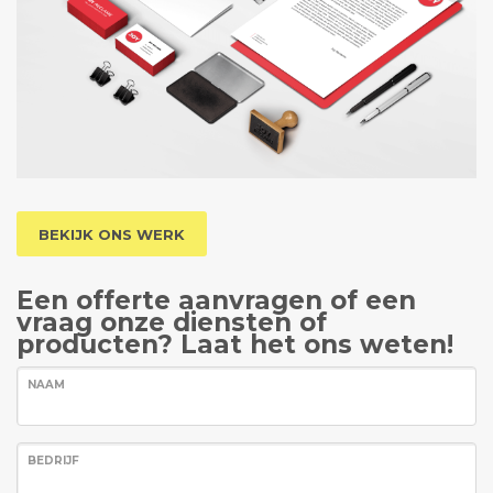
BEKIJK ONS WERK
Een offerte aanvragen of een
vraag onze diensten of
producten? Laat het ons weten!
NAAM
BEDRIJF