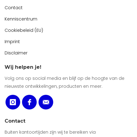
Contact
Kenniscentrum
Cookiebeleid (EU)
Imprint
Disclaimer
Wij helpen je!
Volg ons op social media en blijf op de hoogte van de
nieuwste ontwikkelingen, producten en meer.
Contact
Buiten kantoortijden zijn wij te bereiken via