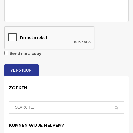
Send me a copy
VERSTUUR!
ZOEKEN
KUNNEN WIJ JE HELPEN?