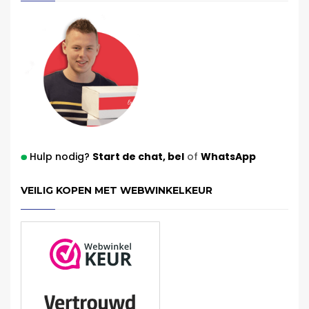
Hulp nodig?
Start de chat,
bel
of
WhatsApp
VEILIG KOPEN MET WEBWINKELKEUR