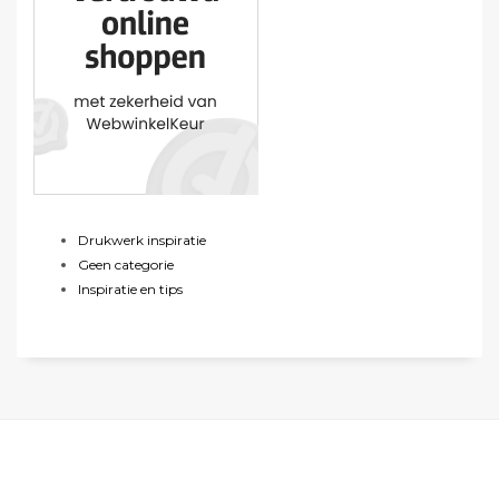
Drukwerk inspiratie
Geen categorie
Inspiratie en tips