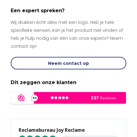
Een expert spreken?
Wij drukken écht alles met een logo. Heb je hele
specifieke wensen, kan je het product niet vinden of
heb je hulp nodig van één van onze experts? Neem
contact op!
Neem contact op
Dit zeggen onze klanten
Reclamebureau Joy Reclame