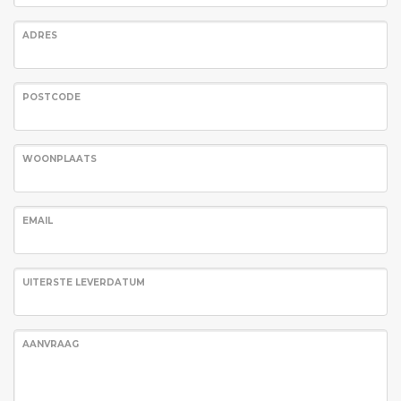
ADRES
POSTCODE
WOONPLAATS
EMAIL
UITERSTE LEVERDATUM
AANVRAAG