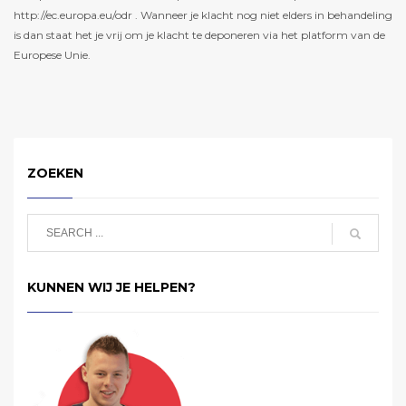
http://ec.europa.eu/odr . Wanneer je klacht nog niet elders in behandeling
is dan staat het je vrij om je klacht te deponeren via het platform van de
Europese Unie.
ZOEKEN
KUNNEN WIJ JE HELPEN?