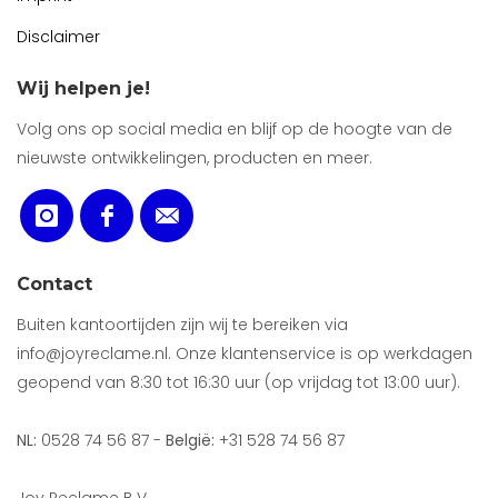
Disclaimer
Wij helpen je!
Volg ons op social media en blijf op de hoogte van de
nieuwste ontwikkelingen, producten en meer.
Contact
Buiten kantoortijden zijn wij te bereiken via
info@joyreclame.nl. Onze klantenservice is op werkdagen
geopend van 8:30 tot 16:30 uur (op vrijdag tot 13:00 uur).
NL:
0528 74 56 87 -
België:
+31 528 74 56 87