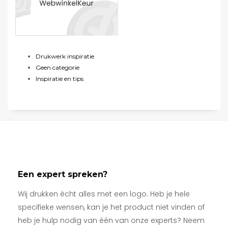
Drukwerk inspiratie
Geen categorie
Inspiratie en tips
Een expert spreken?
Wij drukken écht alles met een logo. Heb je hele
specifieke wensen, kan je het product niet vinden of
heb je hulp nodig van één van onze experts? Neem