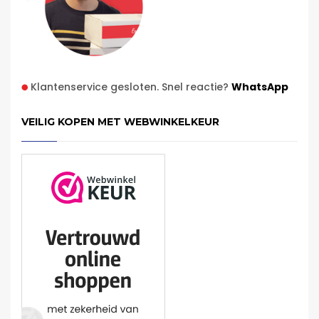
Klantenservice gesloten. Snel reactie?
WhatsApp
VEILIG KOPEN MET WEBWINKELKEUR