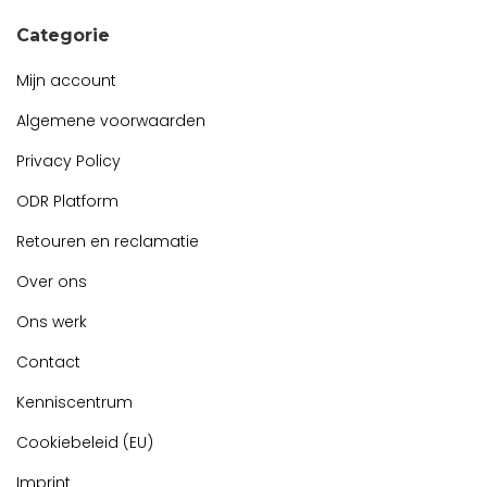
Categorie
Mijn account
Algemene voorwaarden
Privacy Policy
ODR Platform
Retouren en reclamatie
Over ons
Ons werk
Contact
Kenniscentrum
Cookiebeleid (EU)
Imprint