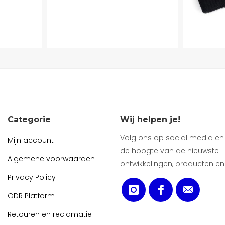
Categorie
Wij helpen je!
Volg ons op social media en b
Mijn account
de hoogte van de nieuwste
Algemene voorwaarden
ontwikkelingen, producten en
Privacy Policy
ODR Platform
Retouren en reclamatie