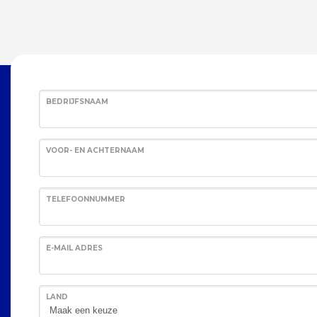
BEDRIJFSNAAM
VOOR- EN ACHTERNAAM
TELEFOONNUMMER
E-MAIL ADRES
LAND