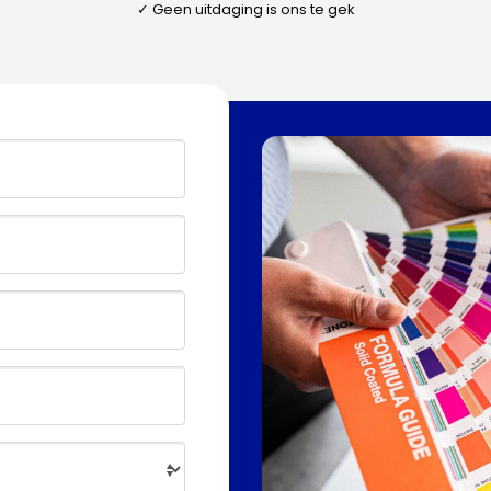
✓ Geen uitdaging is ons te gek