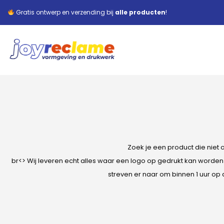
Gratis ontwerp en verzending bij
alle producten
!
Zoek je een product die niet
br<> Wij leveren echt alles waar een logo op gedrukt kan worden 
streven er naar om binnen 1 uur op 