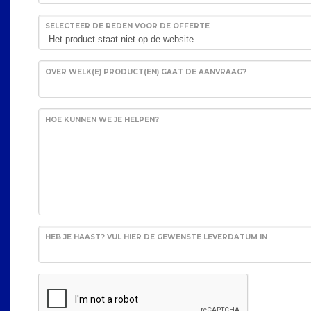
SELECTEER DE REDEN VOOR DE OFFERTE
OVER WELK(E) PRODUCT(EN) GAAT DE AANVRAAG?
HOE KUNNEN WE JE HELPEN?
HEB JE HAAST? VUL HIER DE GEWENSTE LEVERDATUM IN