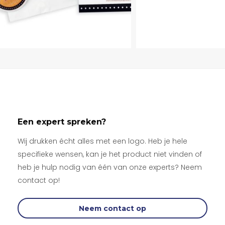
Een expert spreken?
Wij drukken écht alles met een logo. Heb je hele
specifieke wensen, kan je het product niet vinden of
heb je hulp nodig van één van onze experts? Neem
contact op!
Neem contact op