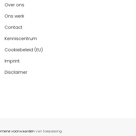
Over ons
Ons werk
Contact
Kenniscentrum
Cookiebeleid (EU)
Imprint
Disclaimer
emene voorwaarden
van toepassing.