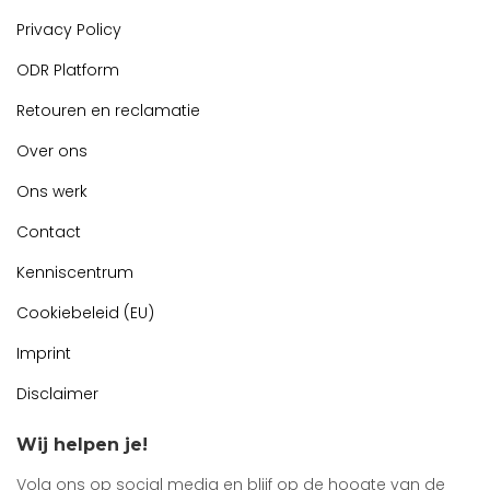
Privacy Policy
ODR Platform
Retouren en reclamatie
Over ons
Ons werk
Contact
Kenniscentrum
Cookiebeleid (EU)
Imprint
Disclaimer
Wij helpen je!
Volg ons op social media en blijf op de hoogte van de