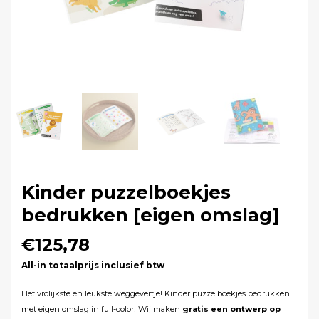
Kinder puzzelboekjes
bedrukken [eigen omslag]
€125,78
All-in totaalprijs inclusief btw
Het vrolijkste en leukste weggevertje! Kinder puzzelboekjes bedrukken
met eigen omslag in full-color! Wij maken
gratis een ontwerp op