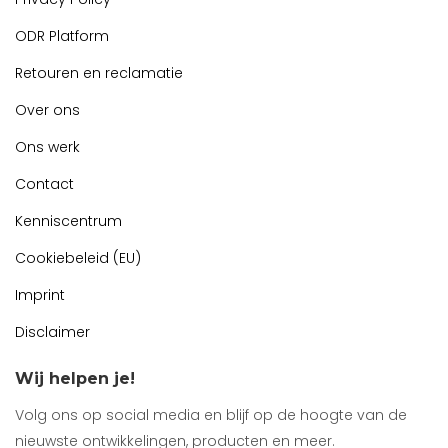
ODR Platform
Retouren en reclamatie
Over ons
Ons werk
Contact
Kenniscentrum
Cookiebeleid (EU)
Imprint
Disclaimer
Wij helpen je!
Volg ons op social media en blijf op de hoogte van de
nieuwste ontwikkelingen, producten en meer.