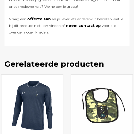
onze medewerkers? We helpen je graag!
Vraag een
offerte aan
als je liever iets anders wilt bestellen wat je
bij dit product niet kan vinden of
neem contact op
voor alle
overige mogelijkheden.
Gerelateerde producten