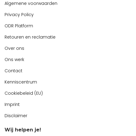
Algemene voorwaarden
Privacy Policy
ODR Platform
Retouren en reclamatie
Over ons
Ons werk
Contact
Kenniscentrum
Cookiebeleid (EU)
Imprint
Disclaimer
Wij helpen je!