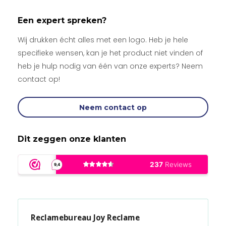
Een expert spreken?
Wij drukken écht alles met een logo. Heb je hele
specifieke wensen, kan je het product niet vinden of
heb je hulp nodig van één van onze experts? Neem
contact op!
Neem contact op
Dit zeggen onze klanten
Reclamebureau Joy Reclame