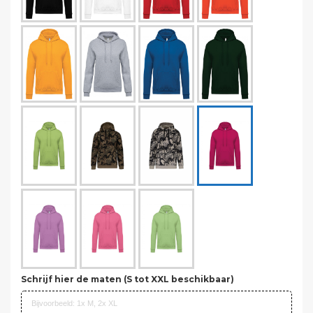
Schrijf hier de maten (S tot XXL beschikbaar)