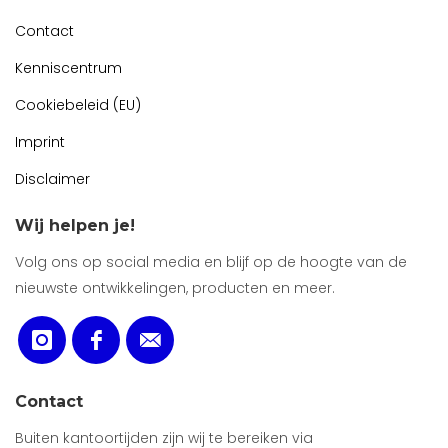
Contact
Kenniscentrum
Cookiebeleid (EU)
Imprint
Disclaimer
Wij helpen je!
Volg ons op social media en blijf op de hoogte van de
nieuwste ontwikkelingen, producten en meer.
Contact
Buiten kantoortijden zijn wij te bereiken via