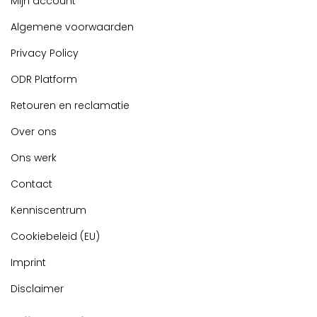
Mijn account
Algemene voorwaarden
Privacy Policy
ODR Platform
Retouren en reclamatie
Over ons
Ons werk
Contact
Kenniscentrum
Cookiebeleid (EU)
Imprint
Disclaimer