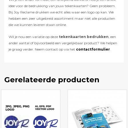
idee voor de bedrukking van jouw tekenkaarten? Geen probleem.
Bij Joy Reclame drukken we echt alles waar een logo op kan. We
hebben een zeer uitgebreid assortiment maar niet alle producten
die we kunnen leveren staan online.
Wil je nou een variatie op deze
tekenkaarten bedrukken
, een
ander aantal of bijvoorbeeld een vergelijkbaar product? We helpen
je graag verder. Neem contact op via het
contactformulier
.
Gerelateerde producten