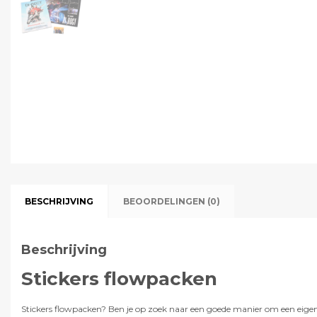
BESCHRIJVING
BEOORDELINGEN (0)
Beschrijving
Stickers flowpacken
Stickers flowpacken? Ben je op zoek naar een goede manier om een eigen s