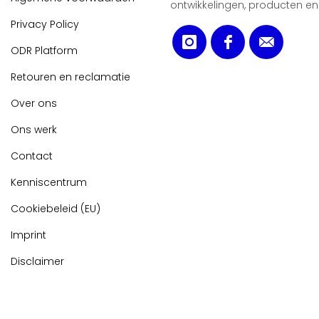
ontwikkelingen, producten en
Privacy Policy
ODR Platform
Retouren en reclamatie
Over ons
Ons werk
Contact
Kenniscentrum
Cookiebeleid (EU)
Imprint
Disclaimer