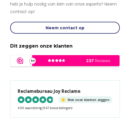
heb je hulp nodig van één van onze experts? Neem
contact op!
Neem contact op
Dit zeggen onze klanten
Reclamebureau Joy Reclame
Wat onze klanten zeggen
4.90 waardering
(947 beoordelingen)