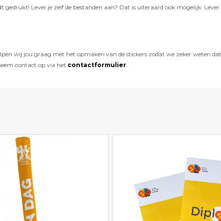
gedrukt! Lever je zelf de bestanden aan? Dat is uiteraard ook mogelijk. Lev
elpen wij jou graag met het opmaken van de stickers zodat we zeker weten dat 
neem contact op via het
contactformulier
.