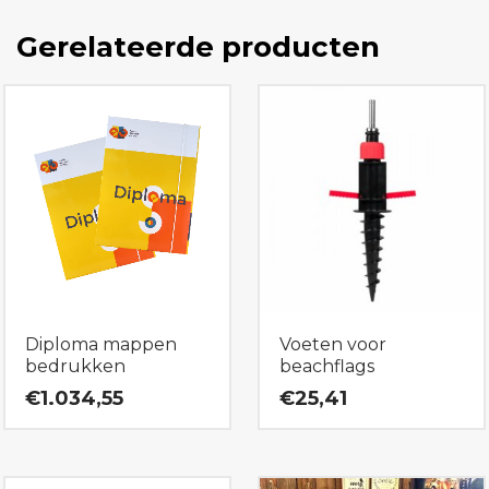
Gerelateerde producten
Diploma mappen
Voeten voor
bedrukken
beachflags
€1.034,55
€25,41