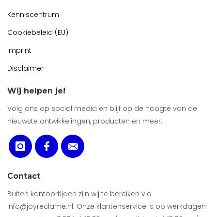
Kenniscentrum
Cookiebeleid (EU)
Imprint
Disclaimer
Wij helpen je!
Volg ons op social media en blijf op de hoogte van de
nieuwste ontwikkelingen, producten en meer.
Contact
Buiten kantoortijden zijn wij te bereiken via
info@joyreclame.nl. Onze klantenservice is op werkdagen