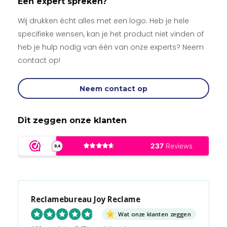
Een expert spreken?
Wij drukken écht alles met een logo. Heb je hele
specifieke wensen, kan je het product niet vinden of
heb je hulp nodig van één van onze experts? Neem
contact op!
Neem contact op
Dit zeggen onze klanten
Reclamebureau Joy Reclame
Wat onze klanten zeggen