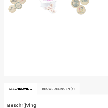
BESCHRIJVING
BEOORDELINGEN (3)
Beschrijving