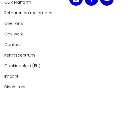
ODR Platform
Retouren en reclamatie
Over ons
Ons werk
Contact
Kenniscentrum
Cookiebeleid (EU)
Imprint
Disclaimer