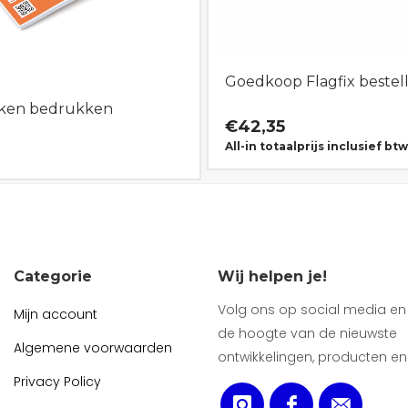
Goedkoop Flagfix bestel
kken bedrukken
€
42,35
All-in totaalprijs inclusief btw
Categorie
Wij helpen je!
Volg ons op social media en b
Mijn account
de hoogte van de nieuwste
Algemene voorwaarden
ontwikkelingen, producten en
Privacy Policy