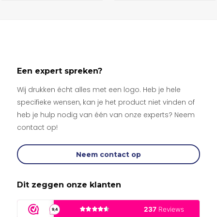
uit 5
uit 5
Een expert spreken?
Wij drukken écht alles met een logo. Heb je hele
specifieke wensen, kan je het product niet vinden of
heb je hulp nodig van één van onze experts? Neem
contact op!
Neem contact op
Dit zeggen onze klanten