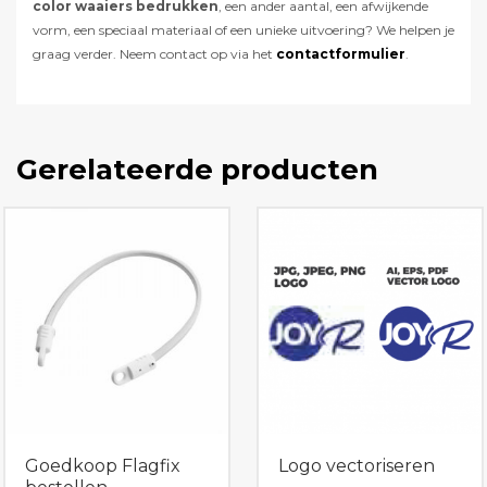
color waaiers bedrukken
, een ander aantal, een afwijkende
vorm, een speciaal materiaal of een unieke uitvoering? We helpen je
graag verder. Neem contact op via het
contactformulier
.
Gerelateerde producten
Goedkoop Flagfix
Logo vectoriseren