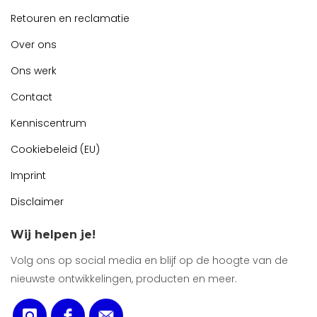
Retouren en reclamatie
Over ons
Ons werk
Contact
Kenniscentrum
Cookiebeleid (EU)
Imprint
Disclaimer
Wij helpen je!
Volg ons op social media en blijf op de hoogte van de
nieuwste ontwikkelingen, producten en meer.