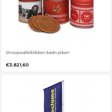
Stroopwafelblikken bedrukken
€3.821,60