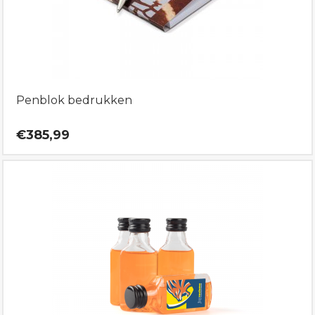
Penblok bedrukken
€385,99