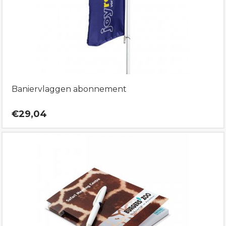
Baniervlaggen abonnement
€29,04