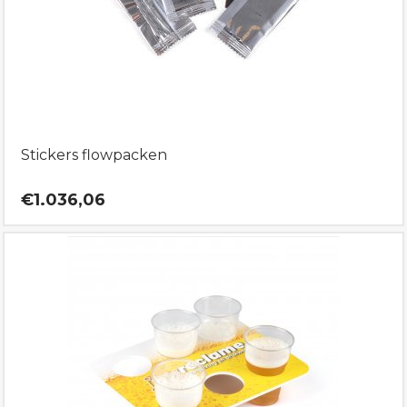
Stickers flowpacken
€1.036,06