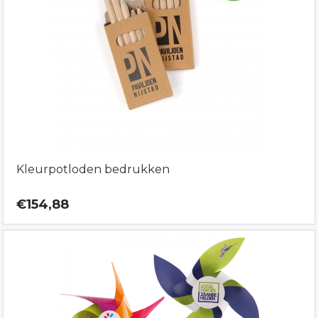
Kleurpotloden bedrukken
€154,88