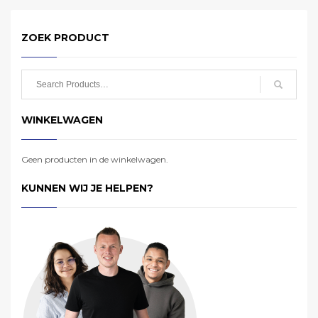
ZOEK PRODUCT
WINKELWAGEN
Geen producten in de winkelwagen.
KUNNEN WIJ JE HELPEN?