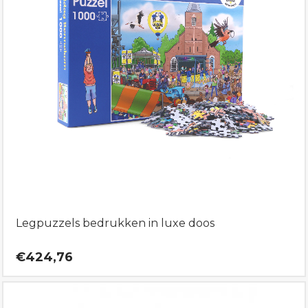
Legpuzzels bedrukken in luxe doos
€424,76