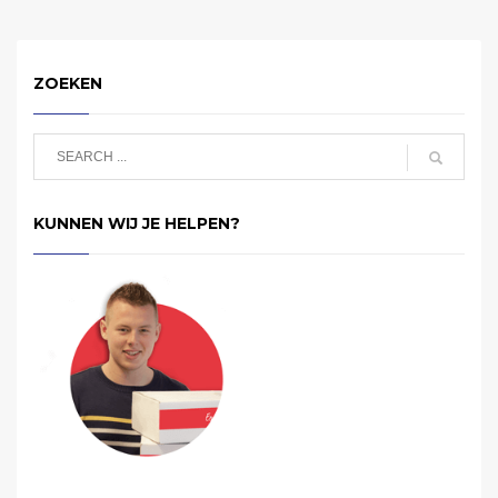
ZOEKEN
KUNNEN WIJ JE HELPEN?