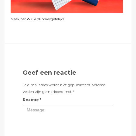
Maak het WK 2026 onvergetelijk!
Geef een reactie
Je e-mailadres wordt niet gepubliceerd.
Vereiste
velden zijn gemarkeerd met
*
Reactie
*