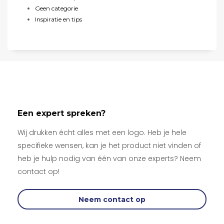
Geen categorie
Inspiratie en tips
Een expert spreken?
Wij drukken écht alles met een logo. Heb je hele
specifieke wensen, kan je het product niet vinden of
heb je hulp nodig van één van onze experts? Neem
contact op!
Neem contact op