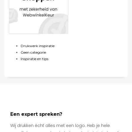
Drukwerk inspiratie
Geen categorie
Inspiratie en tips
Een expert spreken?
Wij drukken écht alles met een logo. Heb je hele