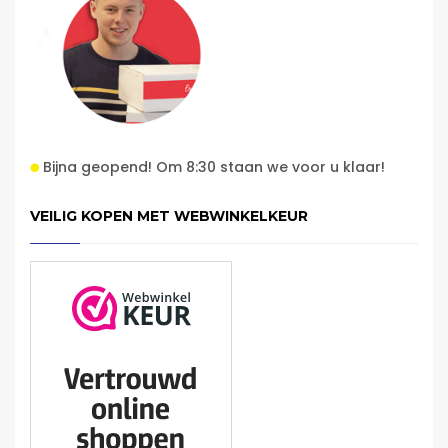
Bijna geopend! Om 8:30 staan we voor u klaar!
VEILIG KOPEN MET WEBWINKELKEUR