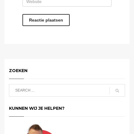
ZOEKEN
KUNNEN WIJ JE HELPEN?