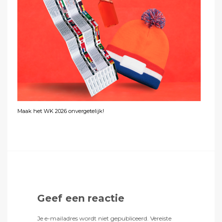
Maak het WK 2026 onvergetelijk!
Geef een reactie
Je e-mailadres wordt niet gepubliceerd.
Vereiste