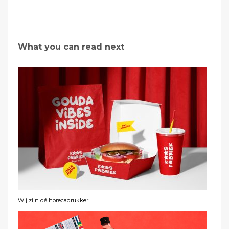
What you can read next
Wij zijn dé horecadrukker