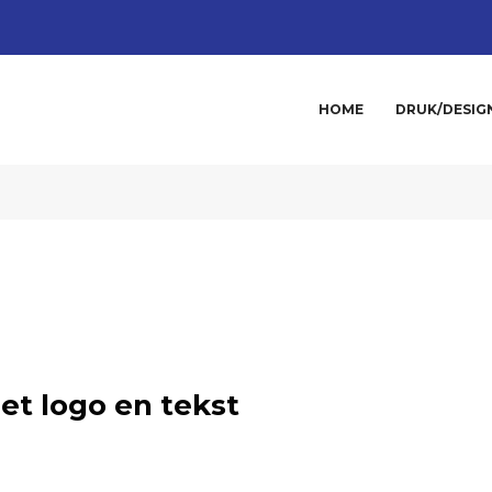
HOME
DRUK/DESIG
et logo en tekst