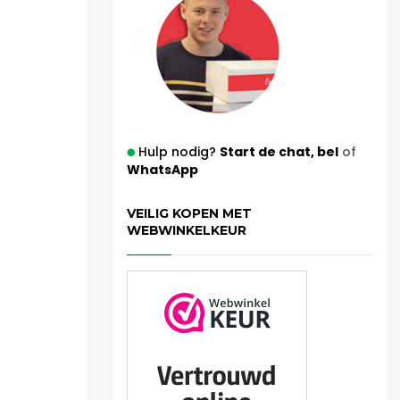
Hulp nodig?
Start de chat,
bel
of
WhatsApp
VEILIG KOPEN MET
WEBWINKELKEUR