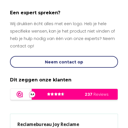
Een expert spreken?
Wij drukken écht alles met een logo. Heb je hele
specifieke wensen, kan je het product niet vinden of
heb je hulp nodig van één van onze experts? Neem
contact op!
Neem contact op
Dit zeggen onze klanten
Reclamebureau Joy Reclame