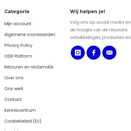
Categorie
Wij helpen je!
Volg ons op social media en b
Mijn account
de hoogte van de nieuwste
Algemene voorwaarden
ontwikkelingen, producten en
Privacy Policy
ODR Platform
Retouren en reclamatie
Over ons
Ons werk
Contact
Kenniscentrum
Cookiebeleid (EU)