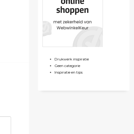
Drukwerk inspiratie
Geen categorie
Inspiratie en tips