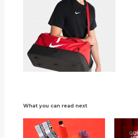
What you can read next