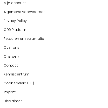
Mijn account
Algemene voorwaarden
Privacy Policy
ODR Platform
Retouren en reclamatie
Over ons
Ons werk
Contact
Kenniscentrum
Cookiebeleid (EU)
Imprint
Disclaimer