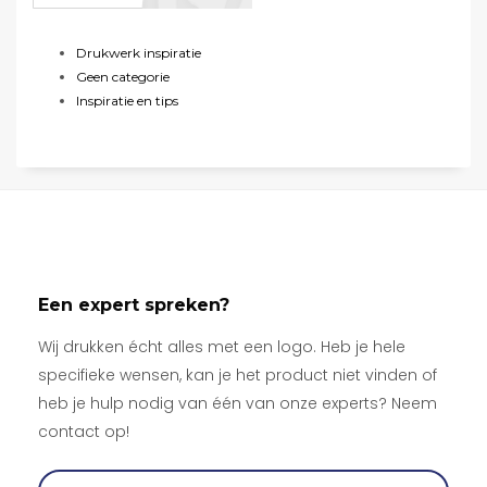
Drukwerk inspiratie
Geen categorie
Inspiratie en tips
Een expert spreken?
Wij drukken écht alles met een logo. Heb je hele
specifieke wensen, kan je het product niet vinden of
heb je hulp nodig van één van onze experts? Neem
contact op!