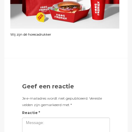
Wij zijn dé horecadrukker
Geef een reactie
Je e-mailadres wordt niet gepubliceerd.
Vereiste
velden zijn gemarkeerd met
*
Reactie
*