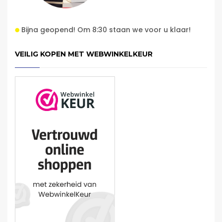
Bijna geopend! Om 8:30 staan we voor u klaar!
VEILIG KOPEN MET WEBWINKELKEUR