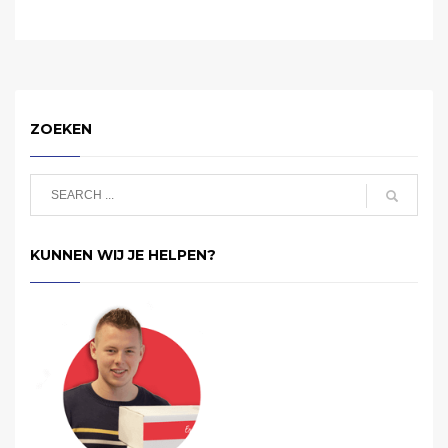
ZOEKEN
KUNNEN WIJ JE HELPEN?