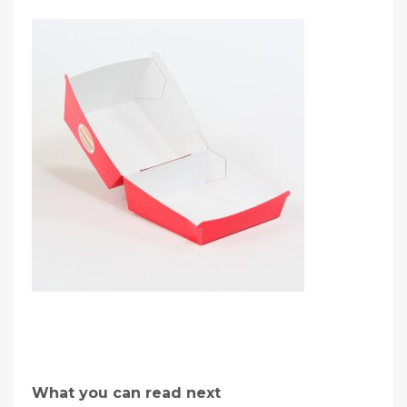
What you can read next