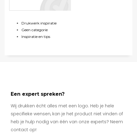
Drukwerk inspiratie
Geen categorie
Inspiratie en tips
Een expert spreken?
Wij drukken écht alles met een logo. Heb je hele
specifieke wensen, kan je het product niet vinden of
heb je hulp nodig van één van onze experts? Neem
contact op!