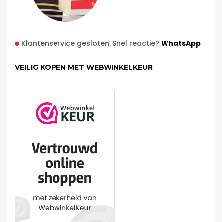
Klantenservice gesloten. Snel reactie?
WhatsApp
VEILIG KOPEN MET WEBWINKELKEUR