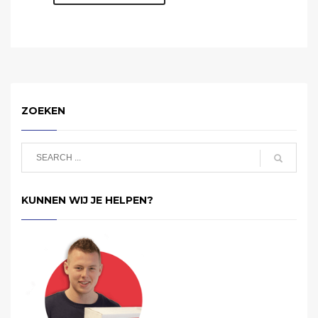
ZOEKEN
KUNNEN WIJ JE HELPEN?