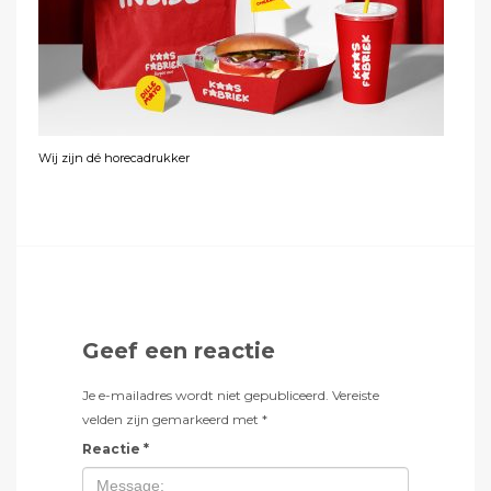
Wij zijn dé horecadrukker
Geef een reactie
Je e-mailadres wordt niet gepubliceerd.
Vereiste
velden zijn gemarkeerd met
*
Reactie
*