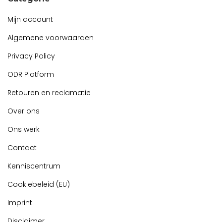
Mijn account
Algemene voorwaarden
Privacy Policy
ODR Platform
Retouren en reclamatie
Over ons
Ons werk
Contact
Kenniscentrum
Cookiebeleid (EU)
Imprint
Disclaimer