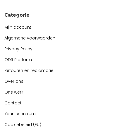
Categorie
Mijn account
Algemene voorwaarden
Privacy Policy
ODR Platform
Retouren en reclamatie
Over ons
Ons werk
Contact
Kenniscentrum
Cookiebeleid (EU)