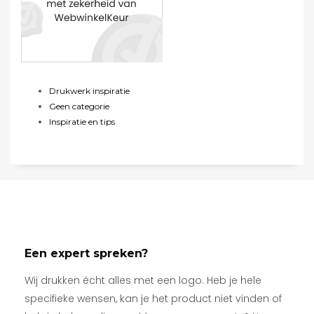
Drukwerk inspiratie
Geen categorie
Inspiratie en tips
Een expert spreken?
Wij drukken écht alles met een logo. Heb je hele
specifieke wensen, kan je het product niet vinden of