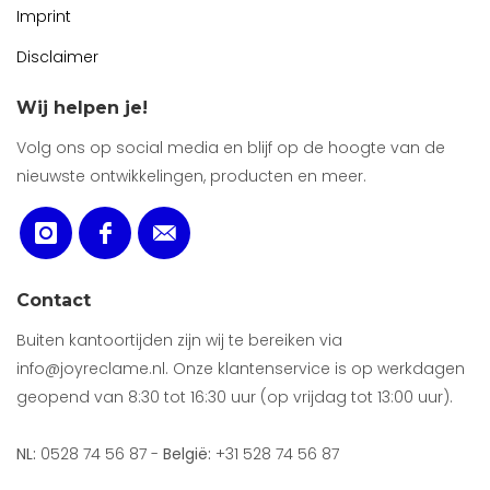
Imprint
Disclaimer
Wij helpen je!
Volg ons op social media en blijf op de hoogte van de
nieuwste ontwikkelingen, producten en meer.
Contact
Buiten kantoortijden zijn wij te bereiken via
info@joyreclame.nl. Onze klantenservice is op werkdagen
geopend van 8:30 tot 16:30 uur (op vrijdag tot 13:00 uur).
NL:
0528 74 56 87 -
België:
+31 528 74 56 87