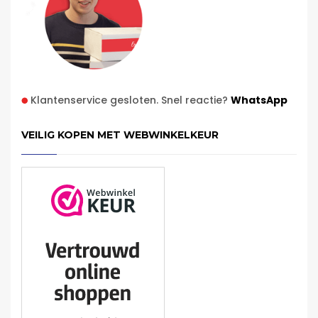
Klantenservice gesloten. Snel reactie?
WhatsApp
VEILIG KOPEN MET WEBWINKELKEUR