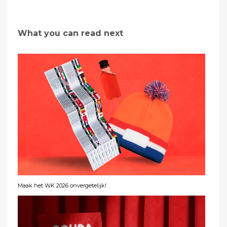
What you can read next
Maak het WK 2026 onvergetelijk!