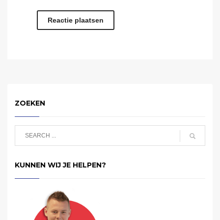
ZOEKEN
KUNNEN WIJ JE HELPEN?