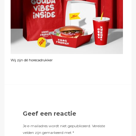
Wij zijn dé horecadrukker
Geef een reactie
Je e-mailadres wordt niet gepubliceerd.
Vereiste
velden zijn gemarkeerd met
*