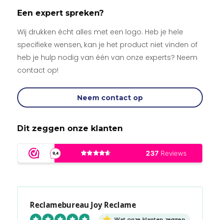
Een expert spreken?
Wij drukken écht alles met een logo. Heb je hele
specifieke wensen, kan je het product niet vinden of
heb je hulp nodig van één van onze experts? Neem
contact op!
Neem contact op
Dit zeggen onze klanten
Reclamebureau Joy Reclame
Wat onze klanten zeggen