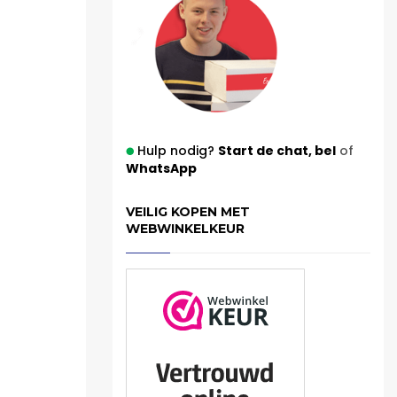
Hulp nodig?
Start de chat,
bel
of
WhatsApp
VEILIG KOPEN MET
WEBWINKELKEUR