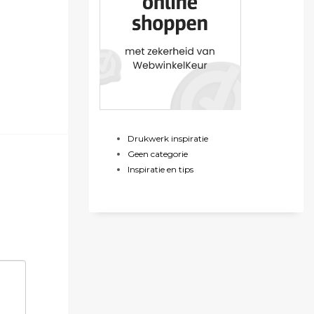
Drukwerk inspiratie
Geen categorie
Inspiratie en tips