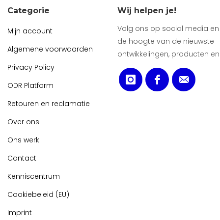
Categorie
Wij helpen je!
Volg ons op social media en b
Mijn account
de hoogte van de nieuwste
Algemene voorwaarden
ontwikkelingen, producten en
Privacy Policy
ODR Platform
Retouren en reclamatie
Over ons
Ons werk
Contact
Kenniscentrum
Cookiebeleid (EU)
Imprint