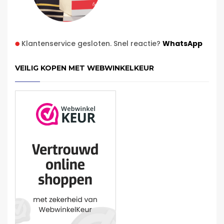
Klantenservice gesloten. Snel reactie?
WhatsApp
VEILIG KOPEN MET WEBWINKELKEUR