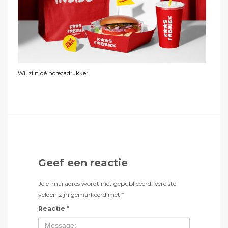
Wij zijn dé horecadrukker
Geef een reactie
Je e-mailadres wordt niet gepubliceerd.
Vereiste
velden zijn gemarkeerd met
*
Reactie
*