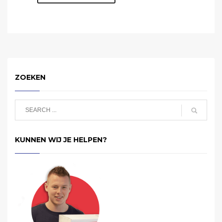
ZOEKEN
KUNNEN WIJ JE HELPEN?