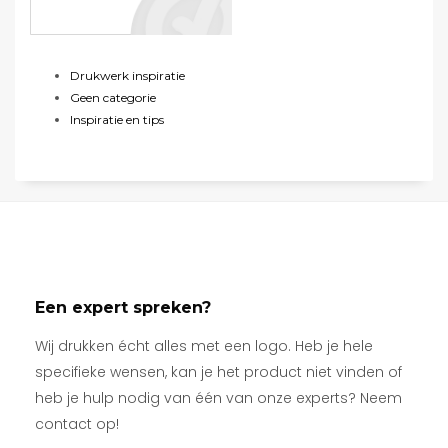
Drukwerk inspiratie
Geen categorie
Inspiratie en tips
Een expert spreken?
Wij drukken écht alles met een logo. Heb je hele
specifieke wensen, kan je het product niet vinden of
heb je hulp nodig van één van onze experts? Neem
contact op!