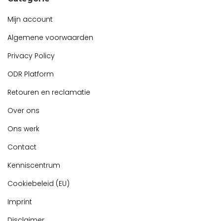
Mijn account
Algemene voorwaarden
Privacy Policy
ODR Platform
Retouren en reclamatie
Over ons
Ons werk
Contact
Kenniscentrum
Cookiebeleid (EU)
Imprint
Disclaimer