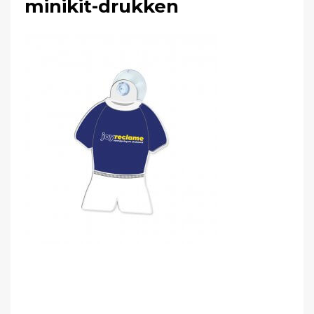
minikit-drukken