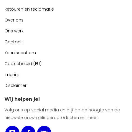
Retouren en reclamatie
Over ons
Ons werk
Contact
Kenniscentrum
Cookiebeleid (EU)
Imprint
Disclaimer
Wij helpen je!
Volg ons op social media en blijf op de hoogte van de
nieuwste ontwikkelingen, producten en meer.