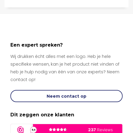
Een expert spreken?
Wij drukken écht alles met een logo. Heb je hele
specifieke wensen, kan je het product niet vinden of
heb je hulp nodig van één van onze experts? Neem
contact op!
Neem contact op
Dit zeggen onze klanten