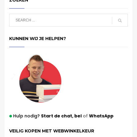
ZOEKEN
KUNNEN WIJ JE HELPEN?
Hulp nodig?
Start de chat,
bel
of
WhatsApp
VEILIG KOPEN MET WEBWINKELKEUR