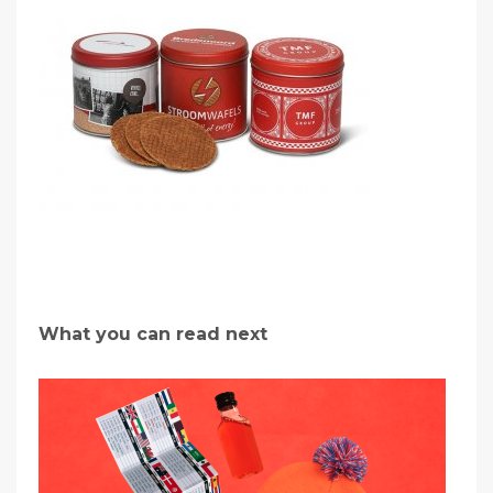
What you can read next