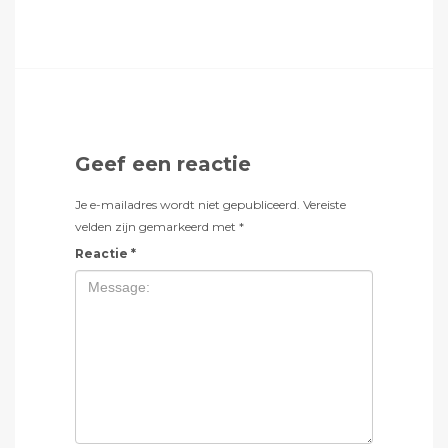
Geef een reactie
Je e-mailadres wordt niet gepubliceerd.
Vereiste
velden zijn gemarkeerd met
*
Reactie
*