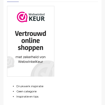
Drukwerk inspiratie
Geen categorie
Inspiratie en tips