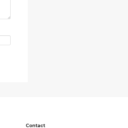
Contact