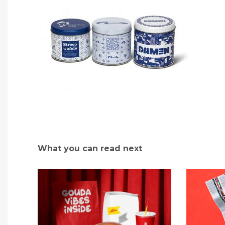
What you can read next