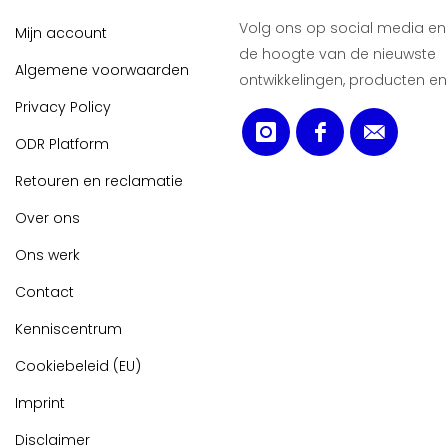
Volg ons op social media en b
Mijn account
de hoogte van de nieuwste
Algemene voorwaarden
ontwikkelingen, producten en
Privacy Policy
ODR Platform
Retouren en reclamatie
Over ons
Ons werk
Contact
Kenniscentrum
Cookiebeleid (EU)
Imprint
Disclaimer