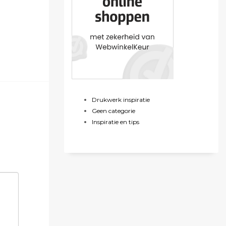
Drukwerk inspiratie
Geen categorie
Inspiratie en tips