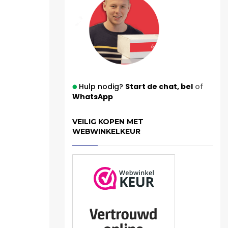
Hulp nodig?
Start de chat,
bel
of
WhatsApp
VEILIG KOPEN MET
WEBWINKELKEUR