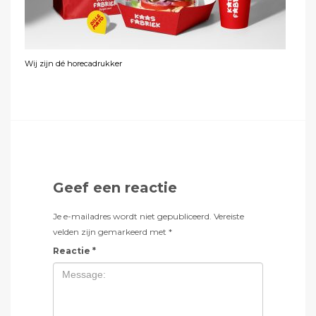
Wij zijn dé horecadrukker
Geef een reactie
Je e-mailadres wordt niet gepubliceerd.
Vereiste
velden zijn gemarkeerd met
*
Reactie
*