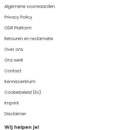
Algemene voorwaarden
Privacy Policy
ODR Platform
Retouren en reclamatie
Over ons
Ons werk
Contact
Kenniscentrum
Cookiebeleid (EU)
Imprint
Disclaimer
Wij helpen je!