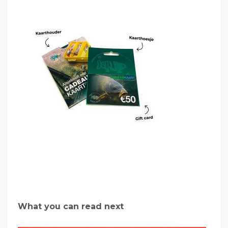
What you can read next