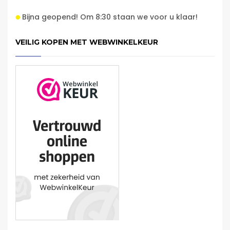
Bijna geopend! Om 8:30 staan we voor u klaar!
VEILIG KOPEN MET WEBWINKELKEUR