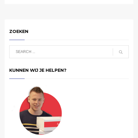
ZOEKEN
KUNNEN WIJ JE HELPEN?