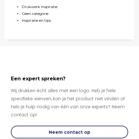
Drukwerk inspiratie
Geen categorie
Inspiratie en tips
Een expert spreken?
Wij drukken écht alles met een logo. Heb je hele
specifieke wensen, kan je het product niet vinden of
heb je hulp nodig van één van onze experts? Neem
contact op!
Neem contact op