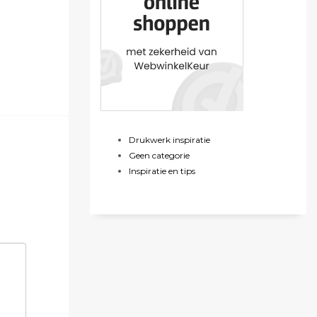
Drukwerk inspiratie
Geen categorie
Inspiratie en tips