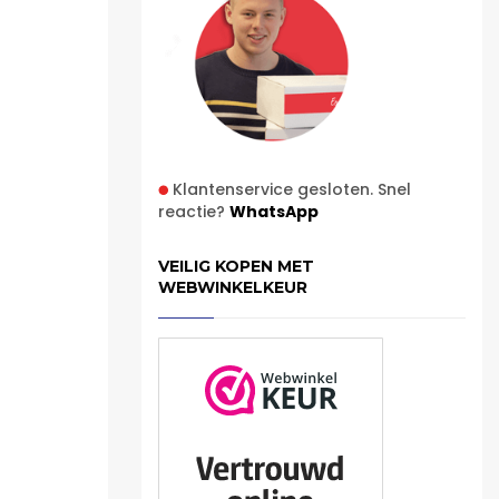
Klantenservice gesloten. Snel
reactie?
WhatsApp
VEILIG KOPEN MET
WEBWINKELKEUR