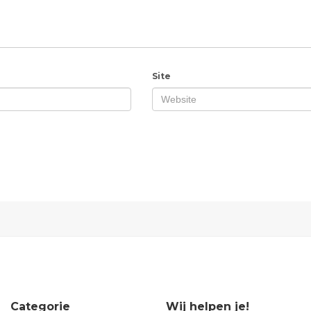
Site
Categorie
Wij helpen je!