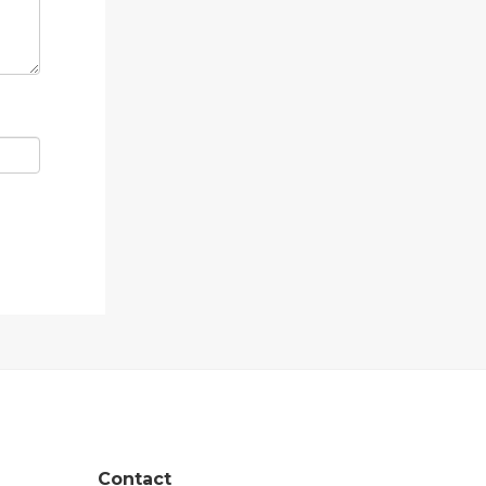
Contact