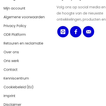
Volg ons op social media en b
Mijn account
de hoogte van de nieuwste
Algemene voorwaarden
ontwikkelingen, producten en
Privacy Policy
ODR Platform
Retouren en reclamatie
Over ons
Ons werk
Contact
Kenniscentrum
Cookiebeleid (EU)
Imprint
Disclaimer