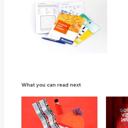
What you can read next