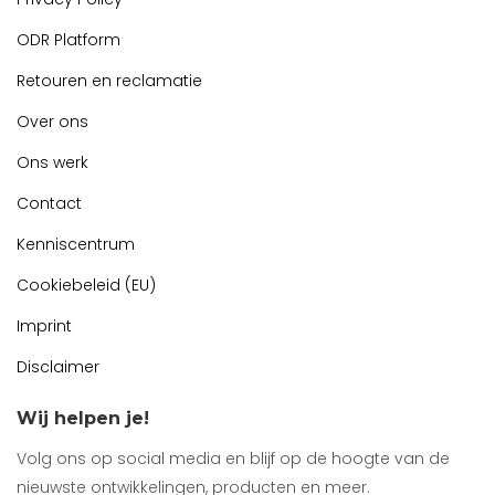
ODR Platform
Retouren en reclamatie
Over ons
Ons werk
Contact
Kenniscentrum
Cookiebeleid (EU)
Imprint
Disclaimer
Wij helpen je!
Volg ons op social media en blijf op de hoogte van de
nieuwste ontwikkelingen, producten en meer.