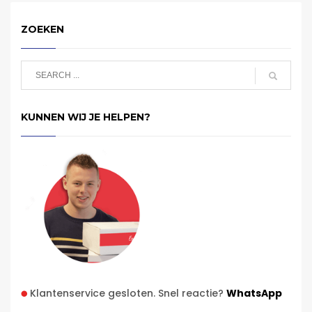
ZOEKEN
KUNNEN WIJ JE HELPEN?
Klantenservice gesloten. Snel reactie?
WhatsApp