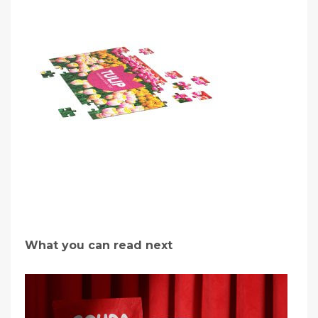
What you can read next