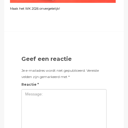
Maak het WK 2026 onvergetelijk!
Geef een reactie
Je e-mailadres wordt niet gepubliceerd.
Vereiste
velden zijn gemarkeerd met
*
Reactie
*