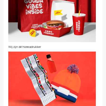
Wij zijn dé horecadrukker