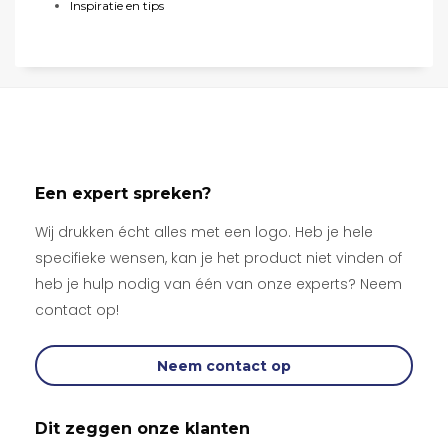
Inspiratie en tips
Een expert spreken?
Wij drukken écht alles met een logo. Heb je hele
specifieke wensen, kan je het product niet vinden of
heb je hulp nodig van één van onze experts? Neem
contact op!
Neem contact op
Dit zeggen onze klanten