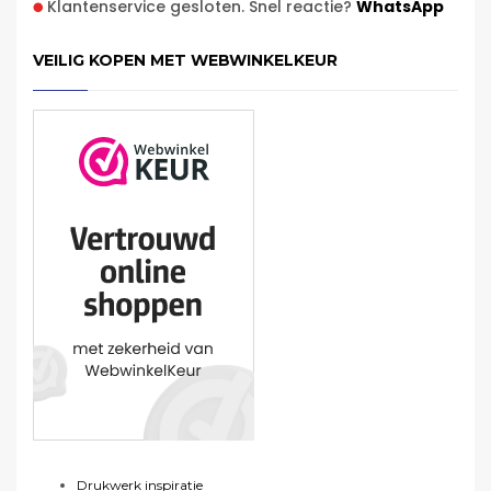
Klantenservice gesloten. Snel reactie?
WhatsApp
VEILIG KOPEN MET WEBWINKELKEUR
Drukwerk inspiratie