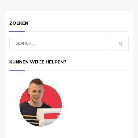
ZOEKEN
KUNNEN WIJ JE HELPEN?