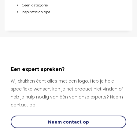
Geen categorie
Inspiratie en tips
Een expert spreken?
Wij drukken écht alles met een logo. Heb je hele
specifieke wensen, kan je het product niet vinden of
heb je hulp nodig van één van onze experts? Neem
contact op!
Neem contact op