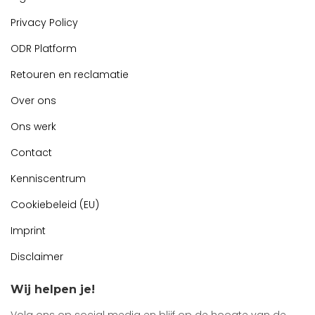
Privacy Policy
ODR Platform
Retouren en reclamatie
Over ons
Ons werk
Contact
Kenniscentrum
Cookiebeleid (EU)
Imprint
Disclaimer
Wij helpen je!