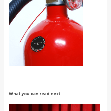
What you can read next