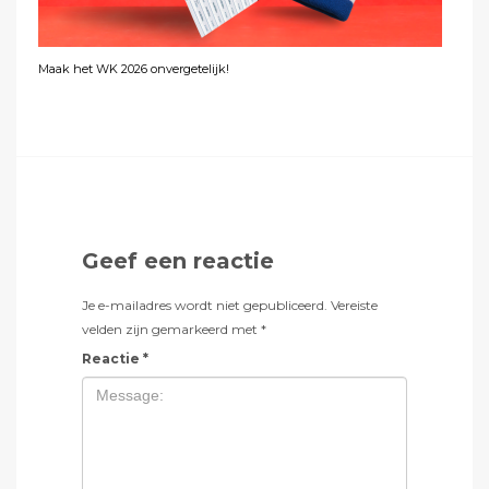
Maak het WK 2026 onvergetelijk!
Geef een reactie
Je e-mailadres wordt niet gepubliceerd.
Vereiste
velden zijn gemarkeerd met
*
Reactie
*