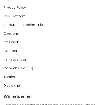
Privacy Policy
ODR Platform
Retouren en reclamatie
Over ons
Ons werk
Contact
Kenniscentrum
Cookiebeleid (EU)
Imprint
Disclaimer
Wij helpen je!