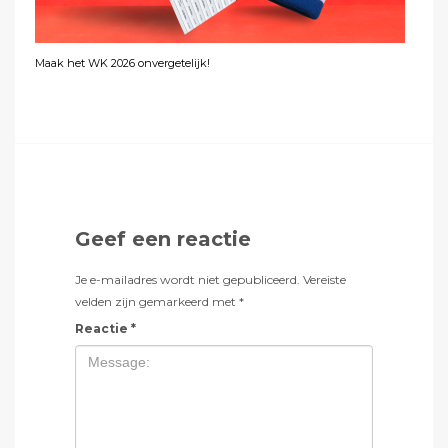
Maak het WK 2026 onvergetelijk!
Geef een reactie
Je e-mailadres wordt niet gepubliceerd.
Vereiste
velden zijn gemarkeerd met
*
Reactie
*