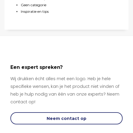
Geen categorie
Inspiratie en tips
Een expert spreken?
Wij drukken écht alles met een logo. Heb je hele
specifieke wensen, kan je het product niet vinden of
heb je hulp nodig van één van onze experts? Neem
contact op!
Neem contact op