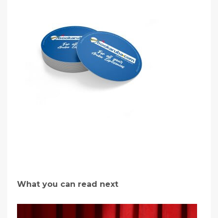
What you can read next