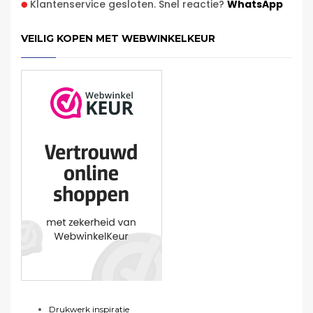
Klantenservice gesloten. Snel reactie?
WhatsApp
VEILIG KOPEN MET WEBWINKELKEUR
Drukwerk inspiratie