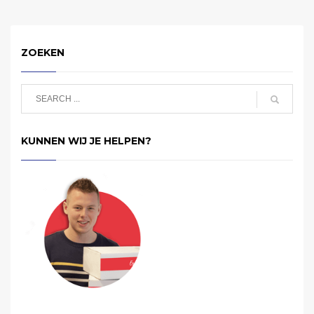
ZOEKEN
KUNNEN WIJ JE HELPEN?