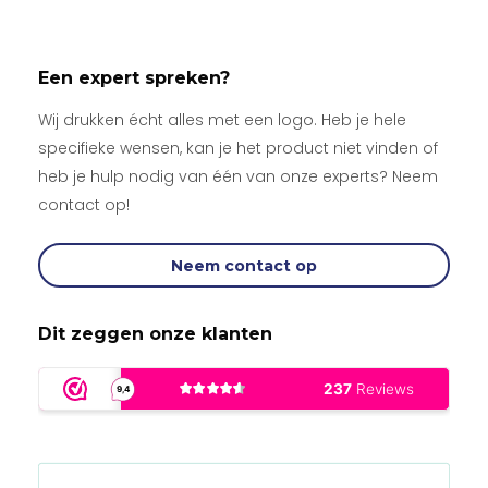
Een expert spreken?
Wij drukken écht alles met een logo. Heb je hele
specifieke wensen, kan je het product niet vinden of
heb je hulp nodig van één van onze experts? Neem
contact op!
Neem contact op
Dit zeggen onze klanten