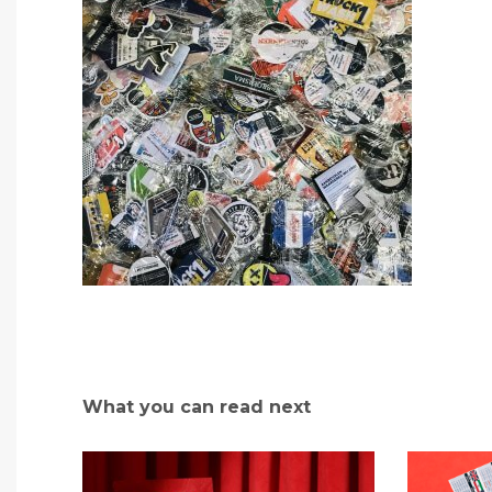
What you can read next