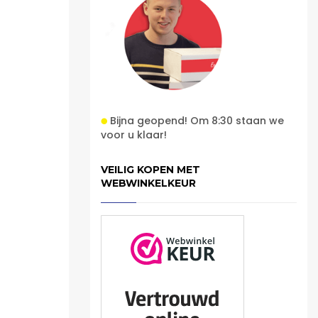
Bijna geopend! Om 8:30 staan we
voor u klaar!
VEILIG KOPEN MET
WEBWINKELKEUR