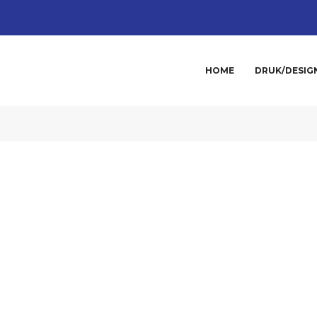
HOME
DRUK/DESIG