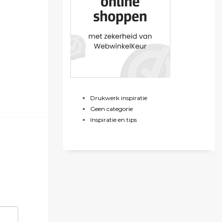
Drukwerk inspiratie
Geen categorie
Inspiratie en tips