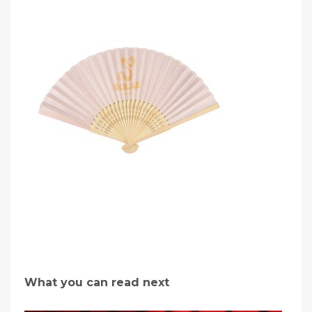
What you can read next