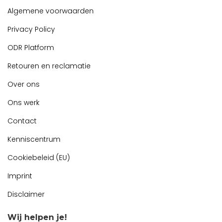
Algemene voorwaarden
Privacy Policy
ODR Platform
Retouren en reclamatie
Over ons
Ons werk
Contact
Kenniscentrum
Cookiebeleid (EU)
Imprint
Disclaimer
Wij helpen je!