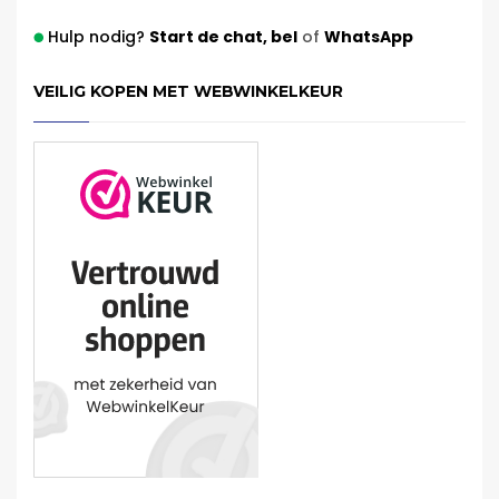
Hulp nodig?
Start de chat,
bel
of
WhatsApp
VEILIG KOPEN MET WEBWINKELKEUR