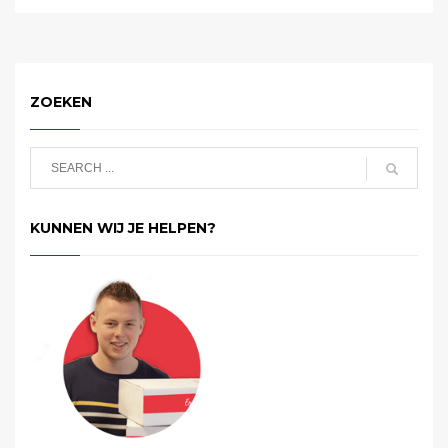
ZOEKEN
KUNNEN WIJ JE HELPEN?