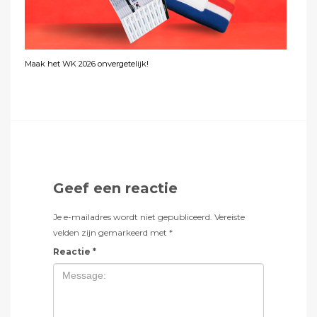
Maak het WK 2026 onvergetelijk!
Geef een reactie
Je e-mailadres wordt niet gepubliceerd.
Vereiste
velden zijn gemarkeerd met
*
Reactie
*