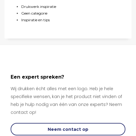
Drukwerk inspiratie
Geen categorie
Inspiratie en tips
Een expert spreken?
Wij drukken écht alles met een logo. Heb je hele
specifieke wensen, kan je het product niet vinden of
heb je hulp nodig van één van onze experts? Neem
contact op!
Neem contact op