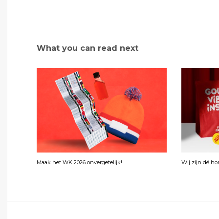
What you can read next
Maak het WK 2026 onvergetelijk!
Wij zijn dé h