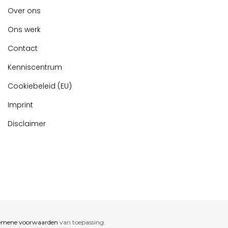
Over ons
Ons werk
Contact
Kenniscentrum
Cookiebeleid (EU)
Imprint
Disclaimer
emene voorwaarden
van toepassing.