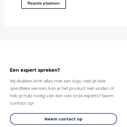
Een expert spreken?
Wij drukken écht alles met een logo. Heb je hele
specifieke wensen, kan je het product niet vinden of
heb je hulp nodig van één van onze experts? Neem
contact op!
Neem contact op