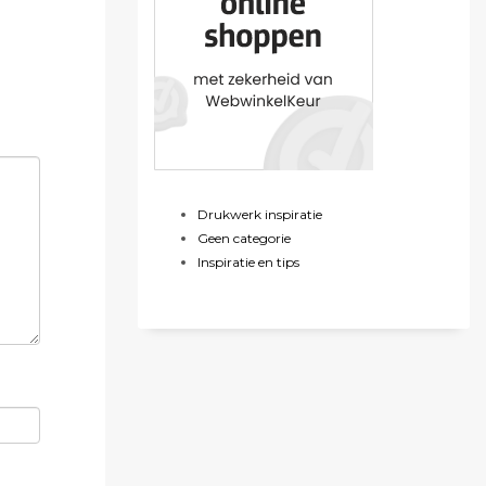
Drukwerk inspiratie
Geen categorie
Inspiratie en tips