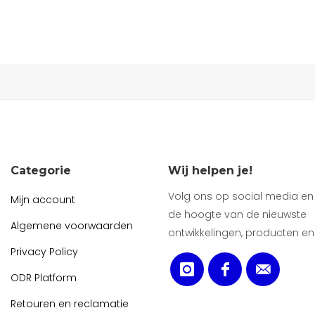
Categorie
Wij helpen je!
Volg ons op social media en b
Mijn account
de hoogte van de nieuwste
Algemene voorwaarden
ontwikkelingen, producten en
Privacy Policy
ODR Platform
Retouren en reclamatie