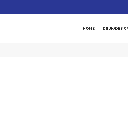
HOME
DRUK/DESIG