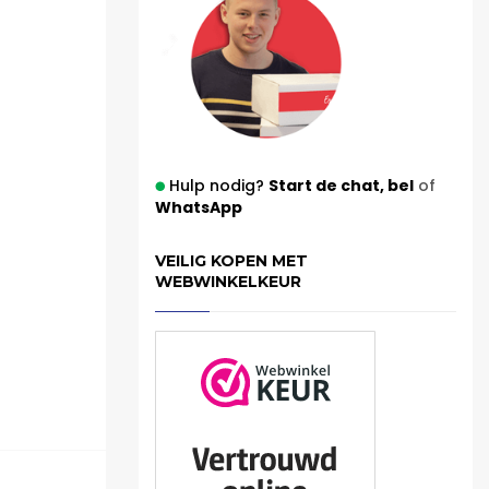
Hulp nodig?
Start de chat,
bel
of
WhatsApp
VEILIG KOPEN MET
WEBWINKELKEUR