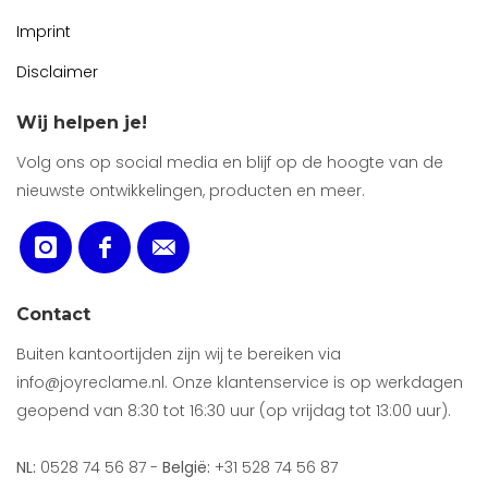
Imprint
Disclaimer
Wij helpen je!
Volg ons op social media en blijf op de hoogte van de
nieuwste ontwikkelingen, producten en meer.
Contact
Buiten kantoortijden zijn wij te bereiken via
info@joyreclame.nl. Onze klantenservice is op werkdagen
geopend van 8:30 tot 16:30 uur (op vrijdag tot 13:00 uur).
NL:
0528 74 56 87 -
België:
+31 528 74 56 87