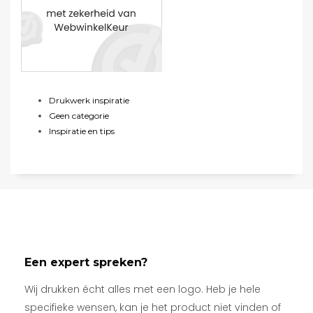
Drukwerk inspiratie
Geen categorie
Inspiratie en tips
Een expert spreken?
Wij drukken écht alles met een logo. Heb je hele
specifieke wensen, kan je het product niet vinden of