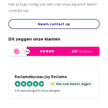
heb je hulp nodig van één van onze experts? Neem
contact op!
Neem contact op
Dit zeggen onze klanten
Reclamebureau Joy Reclame
Wat onze klanten zeggen
4.90 waardering
(947 beoordelingen)