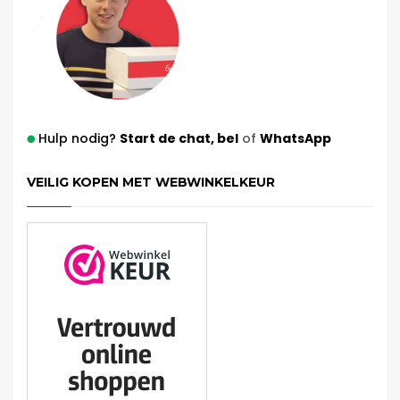
Hulp nodig?
Start de chat,
bel
of
WhatsApp
VEILIG KOPEN MET WEBWINKELKEUR