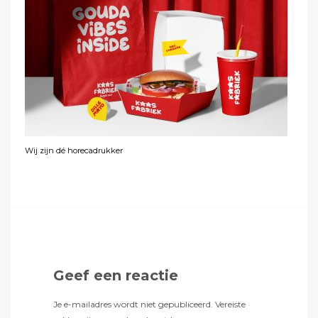
Wij zijn dé horecadrukker
Geef een reactie
Je e-mailadres wordt niet gepubliceerd.
Vereiste