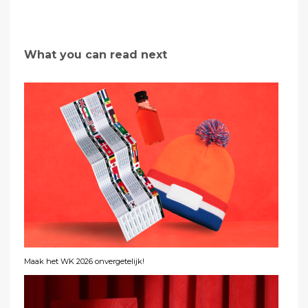
What you can read next
Maak het WK 2026 onvergetelijk!