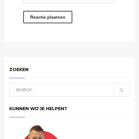
ZOEKEN
KUNNEN WIJ JE HELPEN?