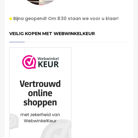
Bijna geopend! Om 8:30 staan we voor u klaar!
VEILIG KOPEN MET WEBWINKELKEUR