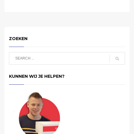
ZOEKEN
KUNNEN WIJ JE HELPEN?