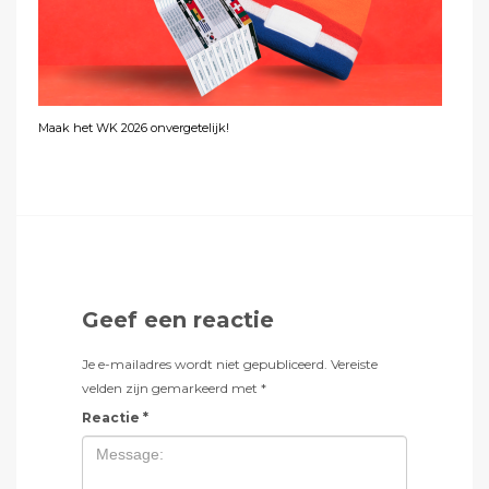
Maak het WK 2026 onvergetelijk!
Geef een reactie
Je e-mailadres wordt niet gepubliceerd.
Vereiste
velden zijn gemarkeerd met
*
Reactie
*