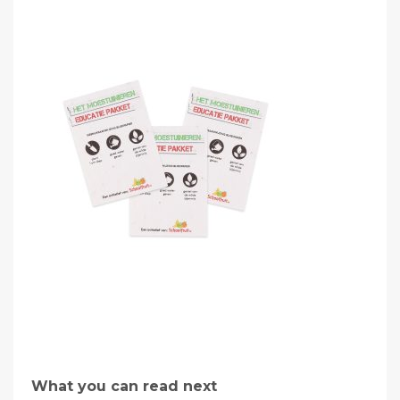
What you can read next