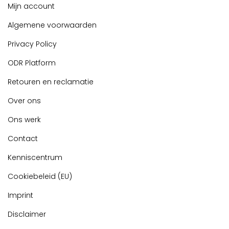
Mijn account
Algemene voorwaarden
Privacy Policy
ODR Platform
Retouren en reclamatie
Over ons
Ons werk
Contact
Kenniscentrum
Cookiebeleid (EU)
Imprint
Disclaimer