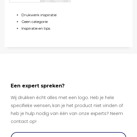
Drukwerk inspiratie
Geen categorie
Inspiratie en tips
Een expert spreken?
Wij drukken écht alles met een logo. Heb je hele
specifieke wensen, kan je het product niet vinden of
heb je hulp nodig van één van onze experts? Neem
contact op!