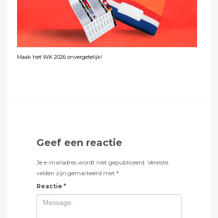
Maak het WK 2026 onvergetelijk!
Geef een reactie
Je e-mailadres wordt niet gepubliceerd.
Vereiste
velden zijn gemarkeerd met
*
Reactie
*