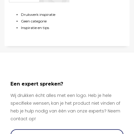
Drukwerk inspiratie
Geen categorie
Inspiratie en tips
Een expert spreken?
Wij drukken écht alles met een logo. Heb je hele
specifieke wensen, kan je het product niet vinden of
heb je hulp nodig van één van onze experts? Neem
contact op!