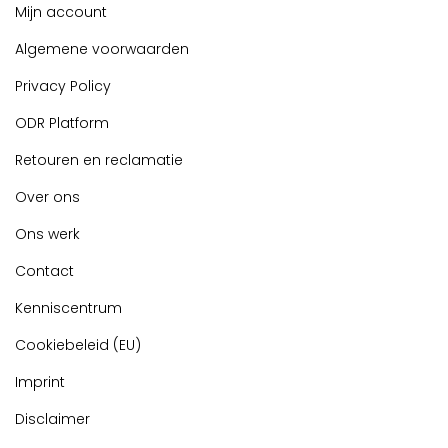
Mijn account
Algemene voorwaarden
Privacy Policy
ODR Platform
Retouren en reclamatie
Over ons
Ons werk
Contact
Kenniscentrum
Cookiebeleid (EU)
Imprint
Disclaimer