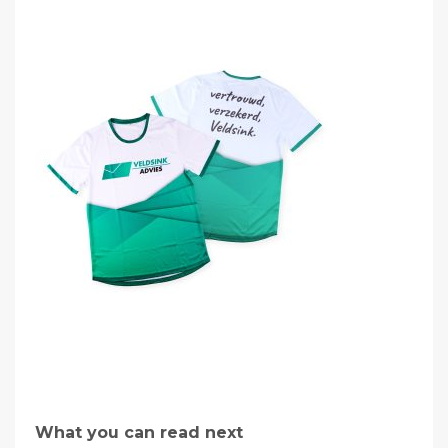
What you can read next