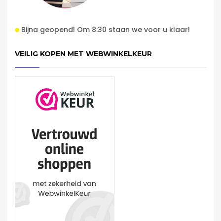
Bijna geopend! Om 8:30 staan we voor u klaar!
VEILIG KOPEN MET WEBWINKELKEUR