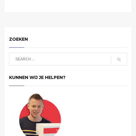
ZOEKEN
KUNNEN WIJ JE HELPEN?