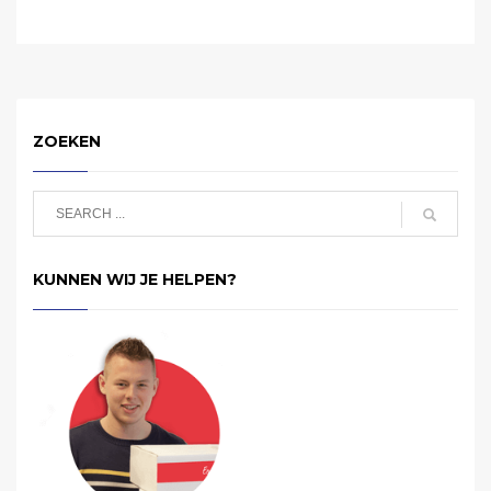
ZOEKEN
KUNNEN WIJ JE HELPEN?