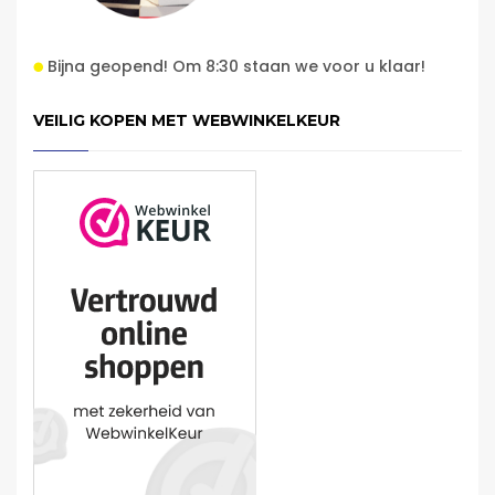
Bijna geopend! Om 8:30 staan we voor u klaar!
VEILIG KOPEN MET WEBWINKELKEUR