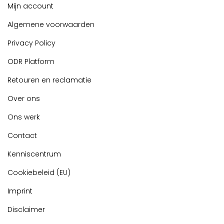
Mijn account
Algemene voorwaarden
Privacy Policy
ODR Platform
Retouren en reclamatie
Over ons
Ons werk
Contact
Kenniscentrum
Cookiebeleid (EU)
Imprint
Disclaimer