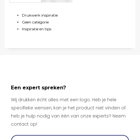
Drukwerk inspiratie
Geen categorie
Inspiratie en tips
Een expert spreken?
Wij drukken écht alles met een logo. Heb je hele
specifieke wensen, kan je het product niet vinden of
heb je hulp nodig van één van onze experts? Neem
contact op!