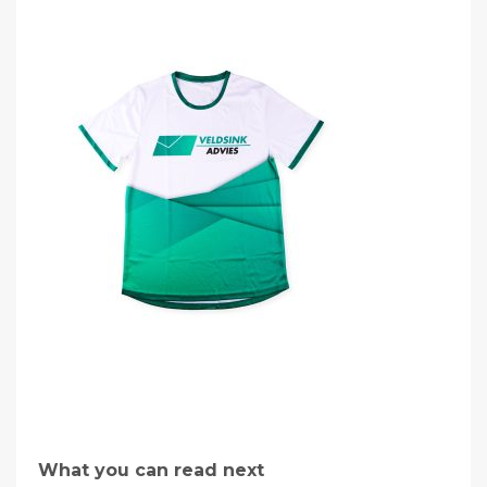
What you can read next