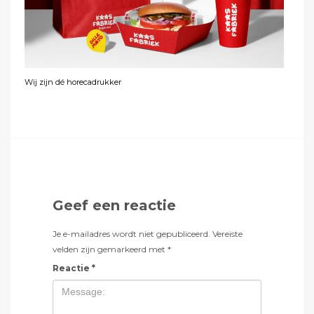
Wij zijn dé horecadrukker
Geef een reactie
Je e-mailadres wordt niet gepubliceerd.
Vereiste
velden zijn gemarkeerd met
*
Reactie
*