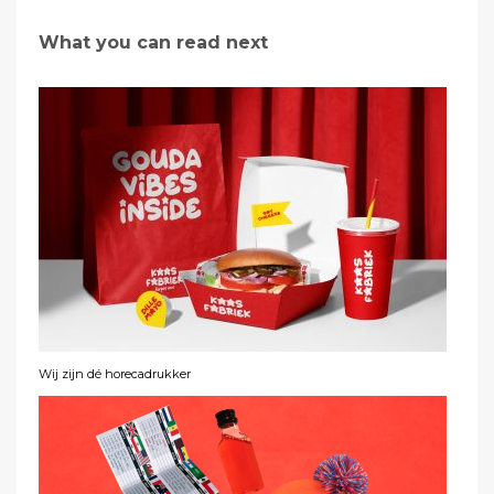
What you can read next
Wij zijn dé horecadrukker