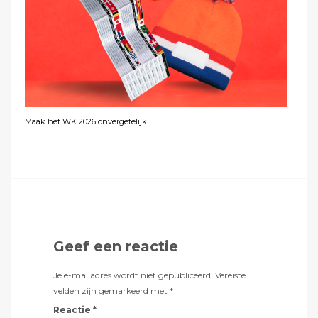
Maak het WK 2026 onvergetelijk!
Geef een reactie
Je e-mailadres wordt niet gepubliceerd.
Vereiste
velden zijn gemarkeerd met
*
Reactie
*