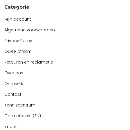
Categorie
Mijn account
Algemene voorwaarden
Privacy Policy
ODR Platform
Retouren en reclamatie
Over ons
Ons werk
Contact
Kenniscentrum
Cookiebeleid (EU)
Imprint