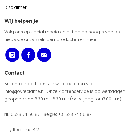
Disclaimer
Wij helpen je!
Volg ons op social media en blijf op de hoogte van de
nieuwste ontwikkelingen, producten en meer.
Contact
Buiten kantoortijden zijn wij te bereiken via
info@joyreclame.nl. Onze klantenservice is op werkdagen
geopend van 8:30 tot 16:30 uur (op vrijdag tot 13:00 uur).
NL:
0528 74 56 87 -
België:
+31 528 74 56 87
Joy Reclame B.V.