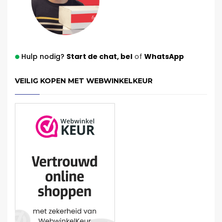
Hulp nodig?
Start de chat,
bel
of
WhatsApp
VEILIG KOPEN MET WEBWINKELKEUR