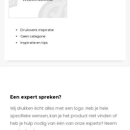
Drukwerk inspiratie
Geen categorie
Inspiratie en tips
Een expert spreken?
Wij drukken écht alles met een logo. Heb je hele
specifieke wensen, kan je het product niet vinden of
heb je hulp nodig van één van onze experts? Neem