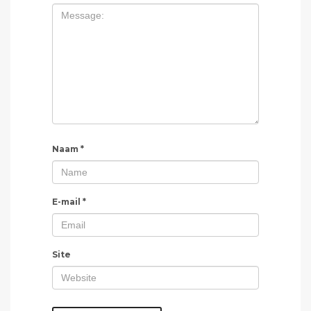
Naam
*
E-mail
*
Site