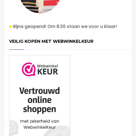
Bijna geopend! Om 8:30 staan we voor u klaar!
VEILIG KOPEN MET WEBWINKELKEUR