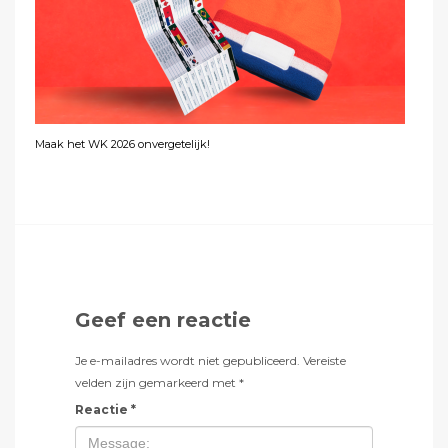
Maak het WK 2026 onvergetelijk!
Geef een reactie
Je e-mailadres wordt niet gepubliceerd.
Vereiste
velden zijn gemarkeerd met
*
Reactie
*