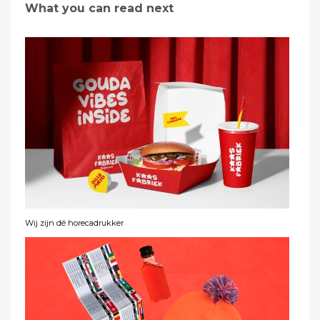
What you can read next
Wij zijn dé horecadrukker