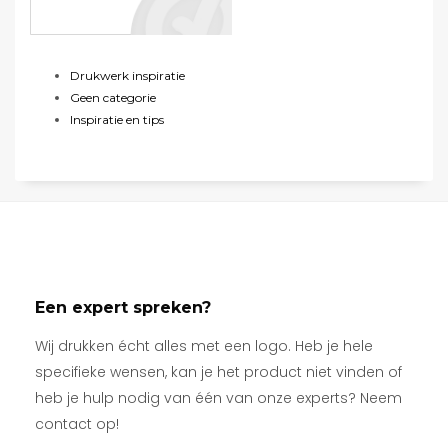
Drukwerk inspiratie
Geen categorie
Inspiratie en tips
Een expert spreken?
Wij drukken écht alles met een logo. Heb je hele
specifieke wensen, kan je het product niet vinden of
heb je hulp nodig van één van onze experts? Neem
contact op!