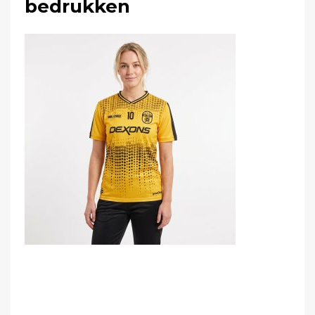
bedrukken