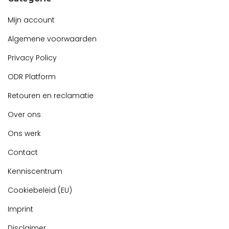
Mijn account
Algemene voorwaarden
Privacy Policy
ODR Platform
Retouren en reclamatie
Over ons
Ons werk
Contact
Kenniscentrum
Cookiebeleid (EU)
Imprint
Disclaimer