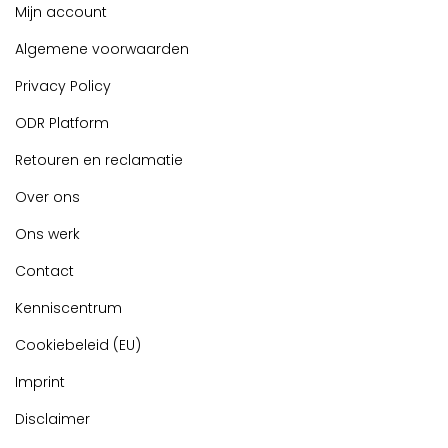
Mijn account
Algemene voorwaarden
Privacy Policy
ODR Platform
Retouren en reclamatie
Over ons
Ons werk
Contact
Kenniscentrum
Cookiebeleid (EU)
Imprint
Disclaimer