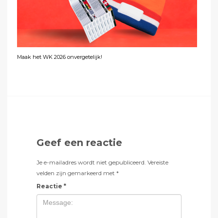
Maak het WK 2026 onvergetelijk!
Geef een reactie
Je e-mailadres wordt niet gepubliceerd.
Vereiste
velden zijn gemarkeerd met
*
Reactie
*