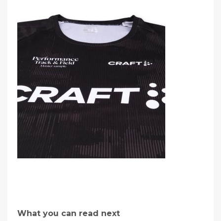
What you can read next