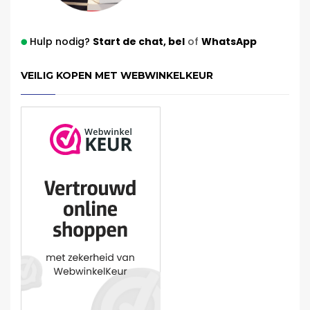
Hulp nodig?
Start de chat,
bel
of
WhatsApp
VEILIG KOPEN MET WEBWINKELKEUR