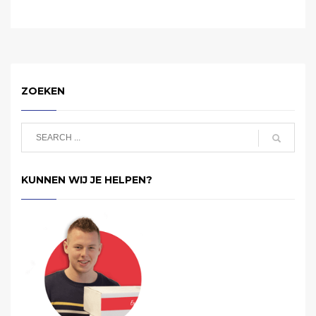
ZOEKEN
KUNNEN WIJ JE HELPEN?