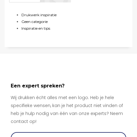
Drukwerk inspiratie
Geen categorie
Inspiratie en tips
Een expert spreken?
Wij drukken écht alles met een logo. Heb je hele
specifieke wensen, kan je het product niet vinden of
heb je hulp nodig van één van onze experts? Neem
contact op!