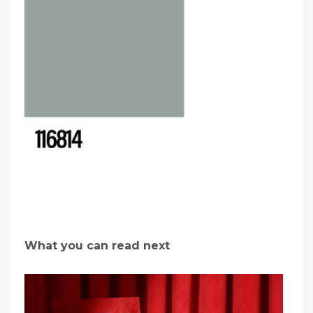
What you can read next