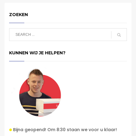
ZOEKEN
KUNNEN WIJ JE HELPEN?
Bijna geopend! Om 8:30 staan we voor u klaar!