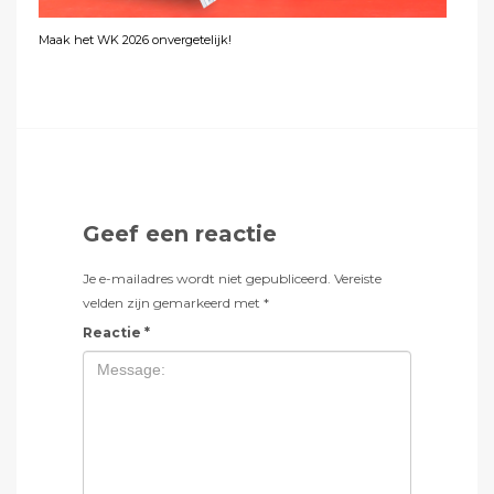
Maak het WK 2026 onvergetelijk!
Geef een reactie
Je e-mailadres wordt niet gepubliceerd.
Vereiste
velden zijn gemarkeerd met
*
Reactie
*