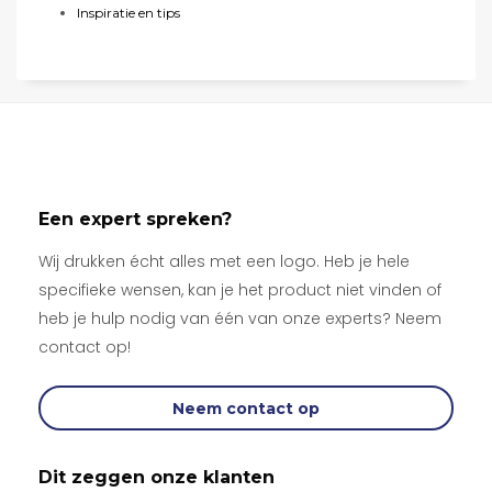
Inspiratie en tips
Een expert spreken?
Wij drukken écht alles met een logo. Heb je hele
specifieke wensen, kan je het product niet vinden of
heb je hulp nodig van één van onze experts? Neem
contact op!
Neem contact op
Dit zeggen onze klanten