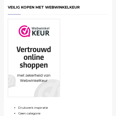
VEILIG KOPEN MET WEBWINKELKEUR
Drukwerk inspiratie
Geen categorie