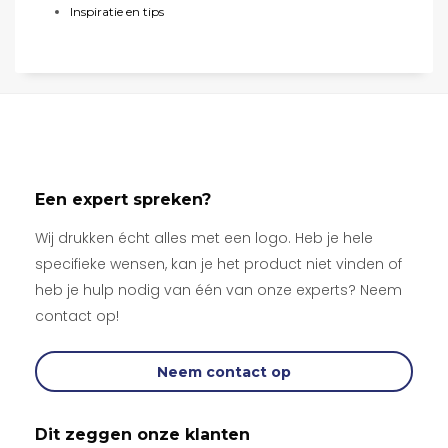
Inspiratie en tips
Een expert spreken?
Wij drukken écht alles met een logo. Heb je hele
specifieke wensen, kan je het product niet vinden of
heb je hulp nodig van één van onze experts? Neem
contact op!
Neem contact op
Dit zeggen onze klanten