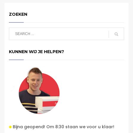
ZOEKEN
KUNNEN WIJ JE HELPEN?
Bijna geopend! Om 8:30 staan we voor u klaar!