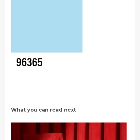
What you can read next