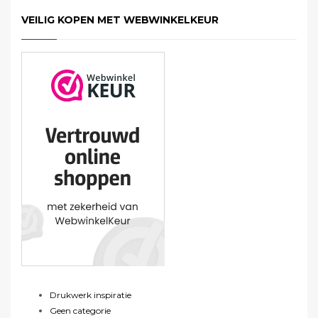
VEILIG KOPEN MET WEBWINKELKEUR
Drukwerk inspiratie
Geen categorie