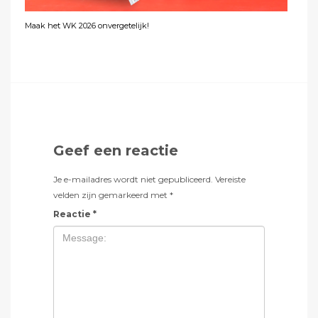
Maak het WK 2026 onvergetelijk!
Geef een reactie
Je e-mailadres wordt niet gepubliceerd.
Vereiste
velden zijn gemarkeerd met
*
Reactie
*