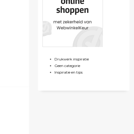
Drukwerk inspiratie
Geen categorie
Inspiratie en tips