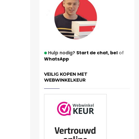
Hulp nodig?
Start de chat,
bel
of
WhatsApp
VEILIG KOPEN MET
WEBWINKELKEUR