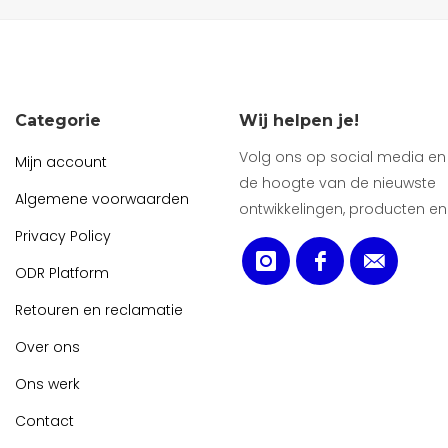
Categorie
Wij helpen je!
Volg ons op social media en b
Mijn account
de hoogte van de nieuwste
Algemene voorwaarden
ontwikkelingen, producten en
Privacy Policy
ODR Platform
Retouren en reclamatie
Over ons
Ons werk
Contact