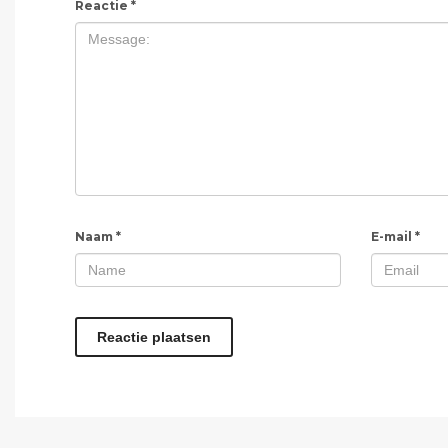
Reactie
*
Naam
*
E-mail
*