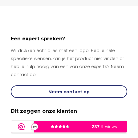
Een expert spreken?
Wij drukken écht alles met een logo. Heb je hele
specifieke wensen, kan je het product niet vinden of
heb je hulp nodig van één van onze experts? Neem
contact op!
Neem contact op
Dit zeggen onze klanten