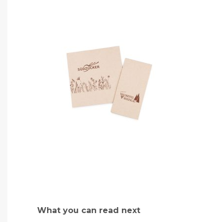
What you can read next