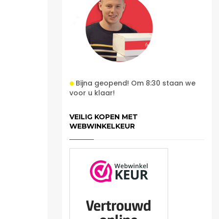
Bijna geopend! Om 8:30 staan we
voor u klaar!
VEILIG KOPEN MET
WEBWINKELKEUR