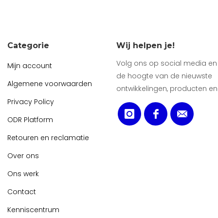
Categorie
Wij helpen je!
Volg ons op social media en b
Mijn account
de hoogte van de nieuwste
Algemene voorwaarden
ontwikkelingen, producten en
Privacy Policy
ODR Platform
Retouren en reclamatie
Over ons
Ons werk
Contact
Kenniscentrum