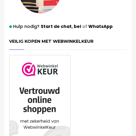
Hulp nodig?
Start de chat,
bel
of
WhatsApp
VEILIG KOPEN MET WEBWINKELKEUR