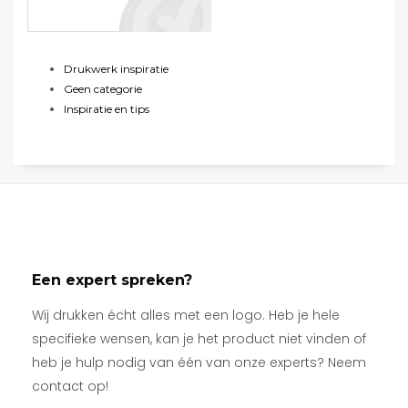
Drukwerk inspiratie
Geen categorie
Inspiratie en tips
Een expert spreken?
Wij drukken écht alles met een logo. Heb je hele
specifieke wensen, kan je het product niet vinden of
heb je hulp nodig van één van onze experts? Neem
contact op!