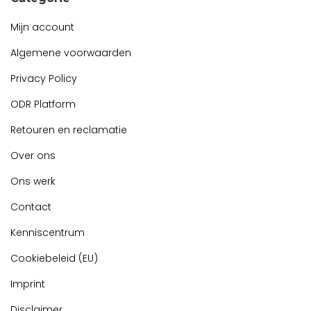
Mijn account
Algemene voorwaarden
Privacy Policy
ODR Platform
Retouren en reclamatie
Over ons
Ons werk
Contact
Kenniscentrum
Cookiebeleid (EU)
Imprint
Disclaimer