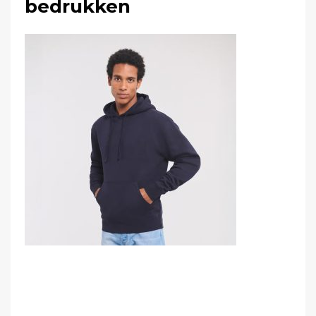
bedrukken