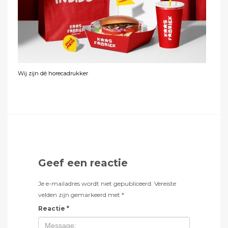
Wij zijn dé horecadrukker
Geef een reactie
Je e-mailadres wordt niet gepubliceerd.
Vereiste
velden zijn gemarkeerd met
*
Reactie
*