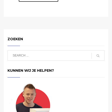
ZOEKEN
KUNNEN WIJ JE HELPEN?