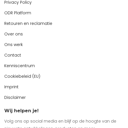
Privacy Policy
ODR Platform
Retouren en reclamatie
Over ons
Ons werk
Contact
Kenniscentrum
Cookiebeleid (EU)
Imprint
Disclaimer
Wij helpen je!
Volg ons op social media en blijf op de hoogte van de