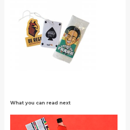
What you can read next