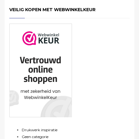
VEILIG KOPEN MET WEBWINKELKEUR
Drukwerk inspiratie
Geen categorie