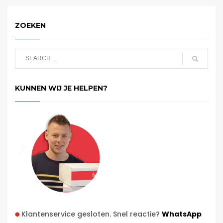
ZOEKEN
KUNNEN WIJ JE HELPEN?
Klantenservice gesloten. Snel reactie?
WhatsApp