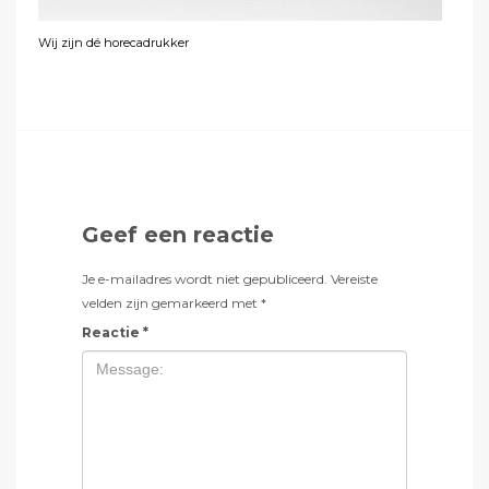
Wij zijn dé horecadrukker
Geef een reactie
Je e-mailadres wordt niet gepubliceerd.
Vereiste
velden zijn gemarkeerd met
*
Reactie
*