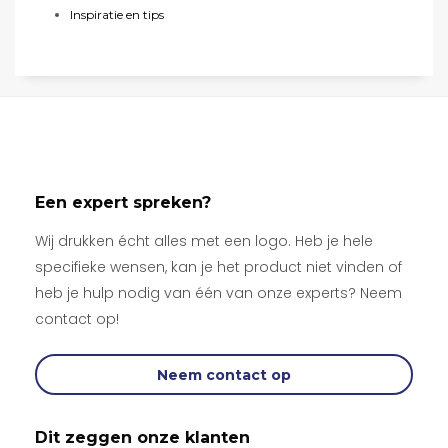
Inspiratie en tips
Een expert spreken?
Wij drukken écht alles met een logo. Heb je hele
specifieke wensen, kan je het product niet vinden of
heb je hulp nodig van één van onze experts? Neem
contact op!
Neem contact op
Dit zeggen onze klanten