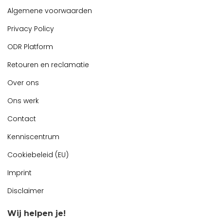
Algemene voorwaarden
Privacy Policy
ODR Platform
Retouren en reclamatie
Over ons
Ons werk
Contact
Kenniscentrum
Cookiebeleid (EU)
Imprint
Disclaimer
Wij helpen je!