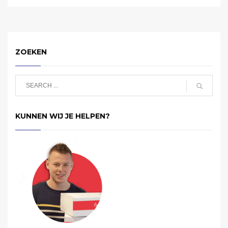
ZOEKEN
KUNNEN WIJ JE HELPEN?