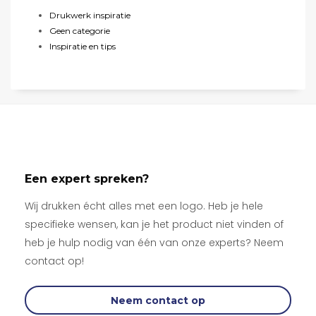
Drukwerk inspiratie
Geen categorie
Inspiratie en tips
Een expert spreken?
Wij drukken écht alles met een logo. Heb je hele
specifieke wensen, kan je het product niet vinden of
heb je hulp nodig van één van onze experts? Neem
contact op!
Neem contact op