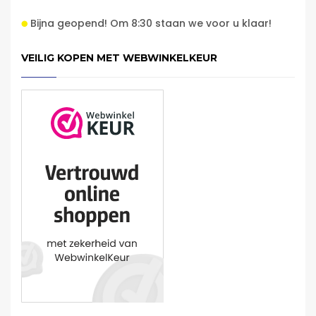
Bijna geopend! Om 8:30 staan we voor u klaar!
VEILIG KOPEN MET WEBWINKELKEUR