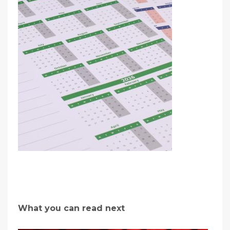
What you can read next