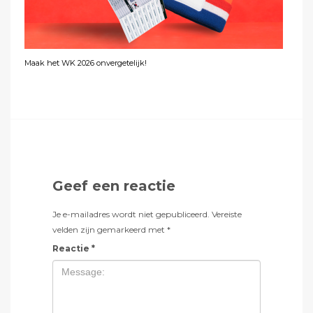
Maak het WK 2026 onvergetelijk!
Geef een reactie
Je e-mailadres wordt niet gepubliceerd.
Vereiste
velden zijn gemarkeerd met
*
Reactie
*