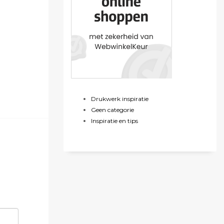
Drukwerk inspiratie
Geen categorie
Inspiratie en tips