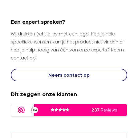
Een expert spreken?
Wij drukken écht alles met een logo. Heb je hele
specifieke wensen, kan je het product niet vinden of
heb je hulp nodig van één van onze experts? Neem
contact op!
Neem contact op
Dit zeggen onze klanten