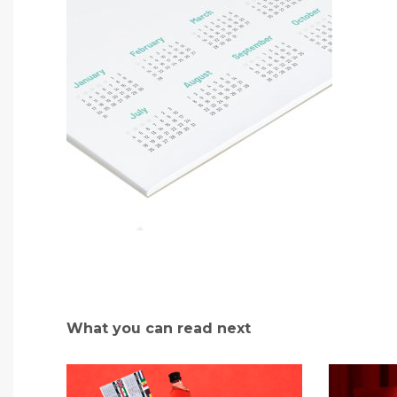
What you can read next