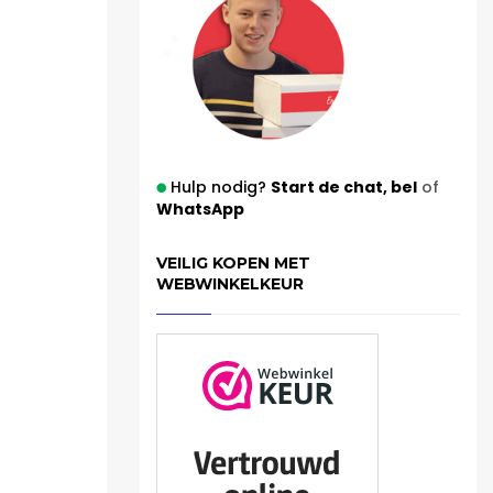
Hulp nodig?
Start de chat,
bel
of
WhatsApp
VEILIG KOPEN MET
WEBWINKELKEUR