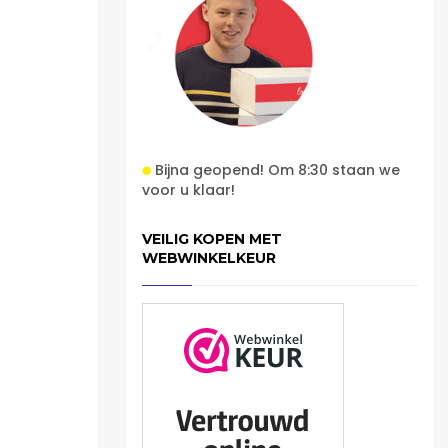
Bijna geopend! Om 8:30 staan we
voor u klaar!
VEILIG KOPEN MET
WEBWINKELKEUR