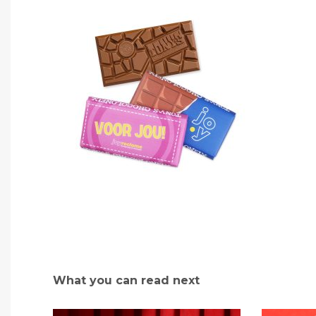
What you can read next