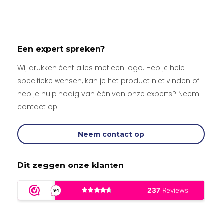
Een expert spreken?
Wij drukken écht alles met een logo. Heb je hele
specifieke wensen, kan je het product niet vinden of
heb je hulp nodig van één van onze experts? Neem
contact op!
Neem contact op
Dit zeggen onze klanten