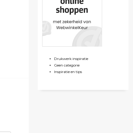
Drukwerk inspiratie
Geen categorie
Inspiratie en tips