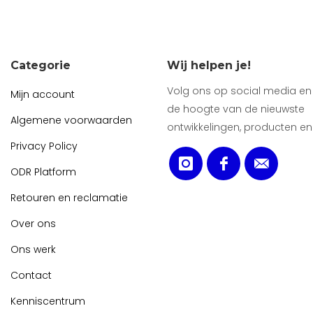
Categorie
Wij helpen je!
Volg ons op social media en b
Mijn account
de hoogte van de nieuwste
Algemene voorwaarden
ontwikkelingen, producten en
Privacy Policy
ODR Platform
Retouren en reclamatie
Over ons
Ons werk
Contact
Kenniscentrum