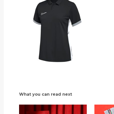
What you can read next