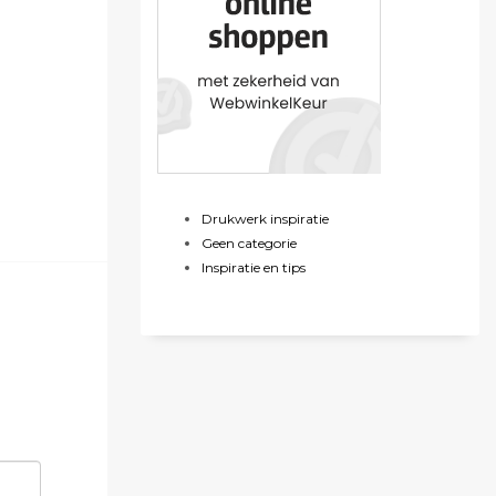
Drukwerk inspiratie
Geen categorie
Inspiratie en tips