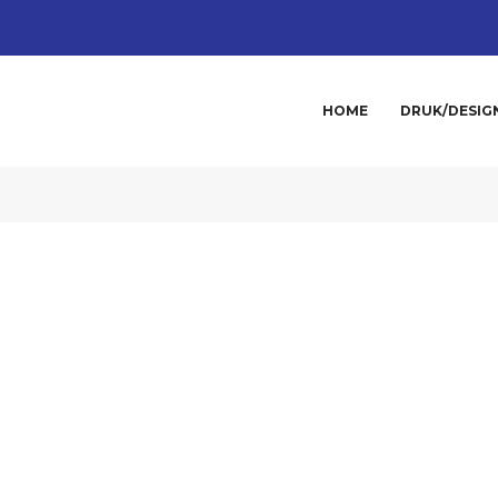
HOME
DRUK/DESIG