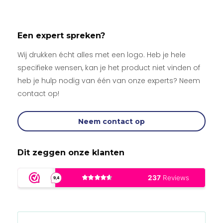
Een expert spreken?
Wij drukken écht alles met een logo. Heb je hele
specifieke wensen, kan je het product niet vinden of
heb je hulp nodig van één van onze experts? Neem
contact op!
Neem contact op
Dit zeggen onze klanten