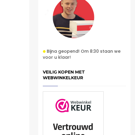
Bijna geopend! Om 8:30 staan we
voor u klaar!
VEILIG KOPEN MET
WEBWINKELKEUR