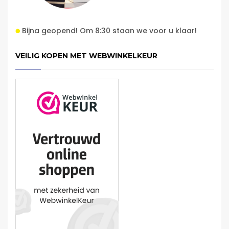
Bijna geopend! Om 8:30 staan we voor u klaar!
VEILIG KOPEN MET WEBWINKELKEUR