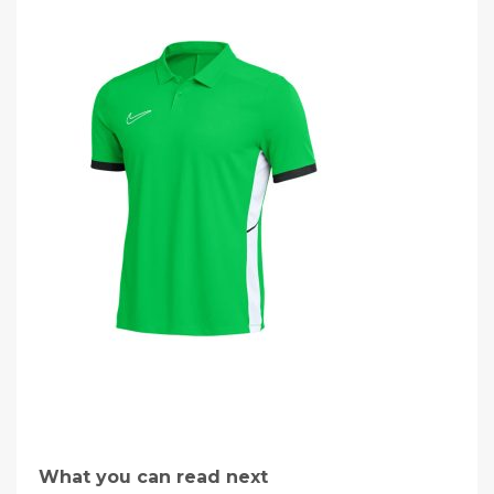
What you can read next