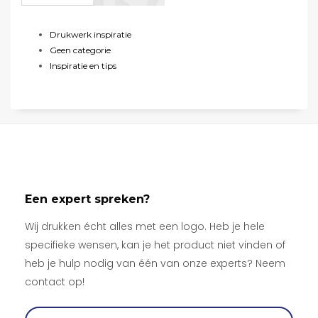
Drukwerk inspiratie
Geen categorie
Inspiratie en tips
Een expert spreken?
Wij drukken écht alles met een logo. Heb je hele
specifieke wensen, kan je het product niet vinden of
heb je hulp nodig van één van onze experts? Neem
contact op!