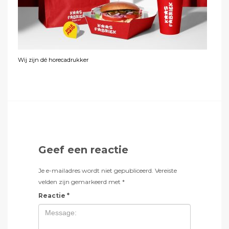
Wij zijn dé horecadrukker
Geef een reactie
Je e-mailadres wordt niet gepubliceerd.
Vereiste
velden zijn gemarkeerd met
*
Reactie
*