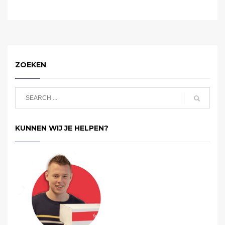
ZOEKEN
KUNNEN WIJ JE HELPEN?