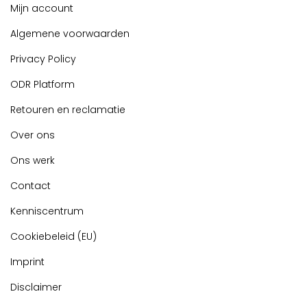
Mijn account
Algemene voorwaarden
Privacy Policy
ODR Platform
Retouren en reclamatie
Over ons
Ons werk
Contact
Kenniscentrum
Cookiebeleid (EU)
Imprint
Disclaimer